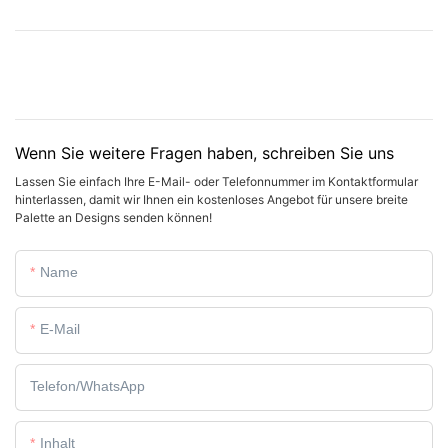
Wenn Sie weitere Fragen haben, schreiben Sie uns
Lassen Sie einfach Ihre E-Mail- oder Telefonnummer im Kontaktformular
hinterlassen, damit wir Ihnen ein kostenloses Angebot für unsere breite
Palette an Designs senden können!
Name
E-Mail
Telefon/WhatsApp
Inhalt