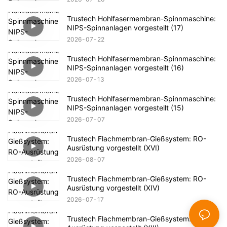
Trustech Hohlfasermembran-Spinnmaschine:
NIPS-Spinnanlagen vorgestellt (17)
2026
07
22
Trustech Hohlfasermembran-Spinnmaschine:
NIPS-Spinnanlagen vorgestellt (16)
2026
07
13
Trustech Hohlfasermembran-Spinnmaschine:
NIPS-Spinnanlagen vorgestellt (15)
2026
07
07
Trustech Flachmembran-Gießsystem: RO-
Ausrüstung vorgestellt (XVI)
2026
08
07
Trustech Flachmembran-Gießsystem: RO-
Ausrüstung vorgestellt (XIV)
2026
07
17
Trustech Flachmembran-Gießsystem: RO-