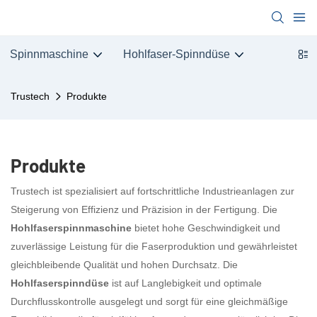
Spinnmaschine
Hohlfaser-Spinndüse
Trustech
Produkte
Produkte
Trustech ist spezialisiert auf fortschrittliche Industrieanlagen zur
Steigerung von Effizienz und Präzision in der Fertigung. Die
Hohlfaserspinnmaschine
bietet hohe Geschwindigkeit und
zuverlässige Leistung für die Faserproduktion und gewährleistet
gleichbleibende Qualität und hohen Durchsatz. Die
Hohlfaserspinndüse
ist auf Langlebigkeit und optimale
Durchflusskontrolle ausgelegt und sorgt für eine gleichmäßige