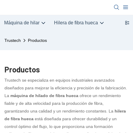
Máquina de hilar
Hilera de fibra hueca
Trustech
Productos
Productos
Trustech se especializa en equipos industriales avanzados
diseñados para mejorar la eficiencia y precisión de la fabricación.
La
máquina de hilado de fibra hueca
ofrece un rendimiento
fiable y de alta velocidad para la producción de fibra,
garantizando una calidad y un rendimiento constantes. La
hilera
de fibra hueca
está diseñada para ofrecer durabilidad y un
control óptimo del flujo, lo que proporciona una formación