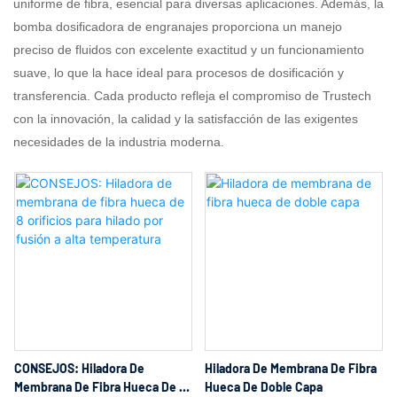
uniforme de fibra, esencial para diversas aplicaciones. Además, la
bomba dosificadora de engranajes proporciona un manejo
preciso de fluidos con excelente exactitud y un funcionamiento
suave, lo que la hace ideal para procesos de dosificación y
transferencia. Cada producto refleja el compromiso de Trustech
con la innovación, la calidad y la satisfacción de las exigentes
necesidades de la industria moderna.
CONSEJOS: Hiladora De
Hiladora De Membrana De Fibra
Membrana De Fibra Hueca De 8
Hueca De Doble Capa