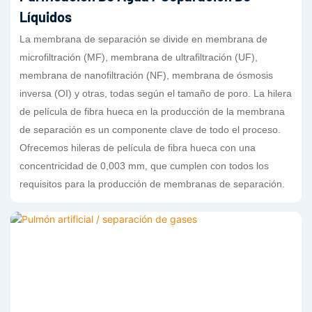
Líquidos
La membrana de separación se divide en membrana de
microfiltración (MF), membrana de ultrafiltración (UF),
membrana de nanofiltración (NF), membrana de ósmosis
inversa (OI) y otras, todas según el tamaño de poro. La hilera
de película de fibra hueca en la producción de la membrana
de separación es un componente clave de todo el proceso.
Ofrecemos hileras de película de fibra hueca con una
concentricidad de 0,003 mm, que cumplen con todos los
requisitos para la producción de membranas de separación.