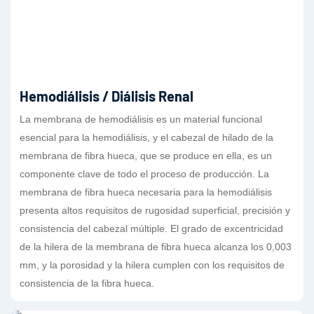
Hemodiálisis / Diálisis Renal
La membrana de hemodiálisis es un material funcional
esencial para la hemodiálisis, y el cabezal de hilado de la
membrana de fibra hueca, que se produce en ella, es un
componente clave de todo el proceso de producción. La
membrana de fibra hueca necesaria para la hemodiálisis
presenta altos requisitos de rugosidad superficial, precisión y
consistencia del cabezal múltiple. El grado de excentricidad
de la hilera de la membrana de fibra hueca alcanza los 0,003
mm, y la porosidad y la hilera cumplen con los requisitos de
consistencia de la fibra hueca.