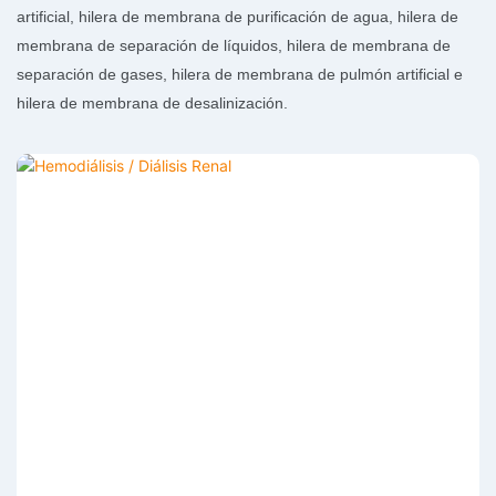
artificial, hilera de membrana de purificación de agua, hilera de
membrana de separación de líquidos, hilera de membrana de
separación de gases, hilera de membrana de pulmón artificial e
hilera de membrana de desalinización.