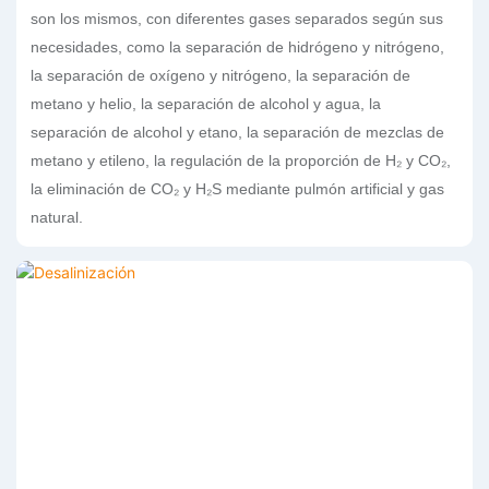
son los mismos, con diferentes gases separados según sus
necesidades, como la separación de hidrógeno y nitrógeno,
la separación de oxígeno y nitrógeno, la separación de
metano y helio, la separación de alcohol y agua, la
separación de alcohol y etano, la separación de mezclas de
metano y etileno, la regulación de la proporción de H₂ y CO₂,
la eliminación de CO₂ y H₂S mediante pulmón artificial y gas
natural.