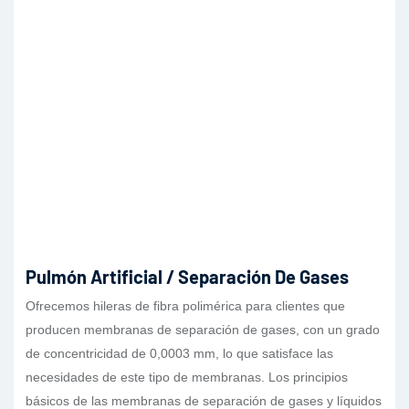
Pulmón Artificial / Separación De Gases
Ofrecemos hileras de fibra polimérica para clientes que
producen membranas de separación de gases, con un grado
de concentricidad de 0,0003 mm, lo que satisface las
necesidades de este tipo de membranas. Los principios
básicos de las membranas de separación de gases y líquidos