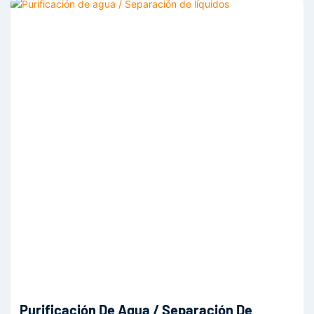
Purificación De Agua / Separación De