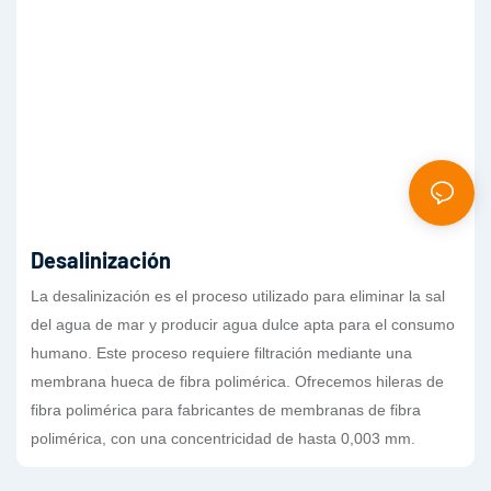
Desalinización
La desalinización es el proceso utilizado para eliminar la sal
del agua de mar y producir agua dulce apta para el consumo
humano. Este proceso requiere filtración mediante una
membrana hueca de fibra polimérica. Ofrecemos hileras de
fibra polimérica para fabricantes de membranas de fibra
polimérica, con una concentricidad de hasta 0,003 mm.