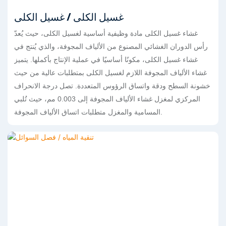
غسيل الكلى / غسيل الكلى
غشاء غسيل الكلى مادة وظيفية أساسية لغسيل الكلى، حيث يُعدّ
رأس الدوران الغشائي المصنوع من الألياف المجوفة، والذي يُنتج في
غشاء غسيل الكلى، مكونًا أساسيًا في عملية الإنتاج بأكملها. يتميز
غشاء الألياف المجوفة اللازم لغسيل الكلى بمتطلبات عالية من حيث
خشونة السطح ودقة واتساق الرؤوس المتعددة. تصل درجة الانحراف
المركزي لمغزل غشاء الألياف المجوفة إلى 0.003 مم، حيث تُلبي
المسامية والمغزل متطلبات اتساق الألياف المجوفة.