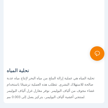
تحلية المياه
تحلية المياه هي عملية إزالة الملح من مياه البحر لإنتاج مياه عذبة
صالحة للاستهلاك البشري. تتطلب هذه العملية ترشيحًا باستخدام
غشاء مجوف من ألياف البوليمر. نوفر مغازل غزل ألياف البوليمر
لمنتجي أغشية ألياف البوليمر، بتركيز يصل إلى 0.003 مم.