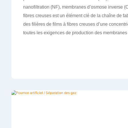
nanofiltration (NF), membranes d’osmose inverse (OI),
fibres creuses est un élément clé de la chaîne de fa
des filières de films à fibres creuses d’une concent
toutes les exigences de production des membranes 