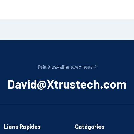
Prêt à travailler avec nous ?
﻿David@Xtrustech.com
Liens Rapides
Catégories