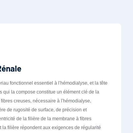
Rénale
u fonctionnel essentiel à l'hémodialyse, et la tête
s qui la compose constitue un élément clé de la
fibres creuses, nécessaire à l'hémodialyse,
e de rugosité de surface, de précision et
ntricité de la filière de la membrane à fibres
t la filière répondent aux exigences de régularité