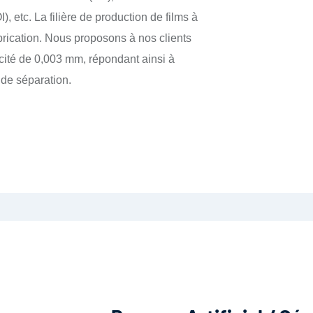
 etc. La filière de production de films à
brication. Nous proposons à nos clients
ricité de 0,003 mm, répondant ainsi à
de séparation.