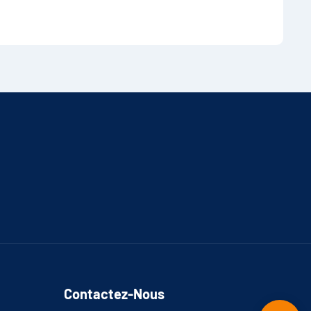
Contactez-Nous