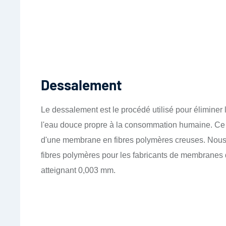
Dessalement
Le dessalement est le procédé utilisé pour éliminer 
l'eau douce propre à la consommation humaine. Ce pr
d'une membrane en fibres polymères creuses. Nous p
fibres polymères pour les fabricants de membranes d
atteignant 0,003 mm.