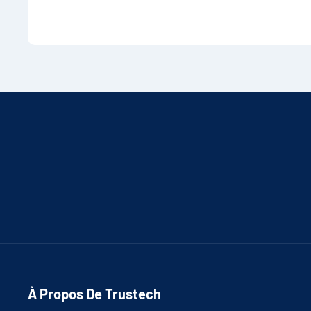
À Propos De Trustech