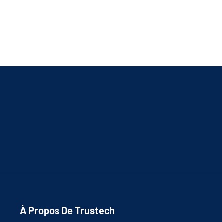
À Propos De Trustech