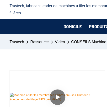
Trustech, fabricant leader de machines à filer les membra
filières
DOMICILE
PRODUIT
Trustech
Ressource
Vidéo
CONSEILS Machine à