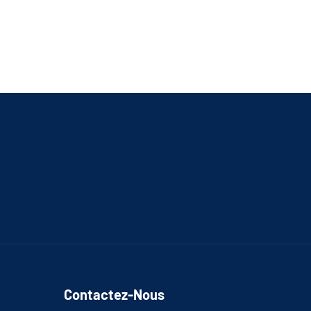
Contactez-Nous