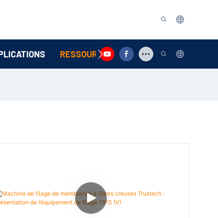
PLICATIONS
RESSOURCE
CONTACTEZ-NOUS