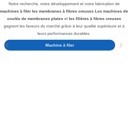
Notre recherche, notre développement et notre fabrication de
machines à filer les membranes à fibres creuses
Les machines de
coulée de membranes plates
et
les filières à fibres creuses
gagnent les faveurs du marché grâce à leur qualité supérieure et à
leurs performances durables.
Machine à filer