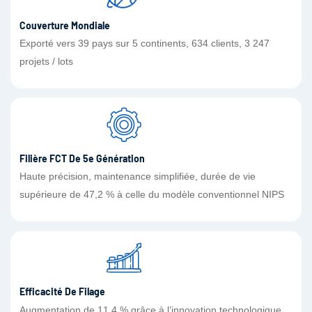
Couverture Mondiale
Exporté vers 39 pays sur 5 continents, 634 clients, 3 247
projets / lots
Filière FCT De 5e Génération
Haute précision, maintenance simplifiée, durée de vie
supérieure de 47,2 % à celle du modèle conventionnel NIPS
Efficacité De Filage
Augmentation de 11,4 % grâce à l’innovation technologique