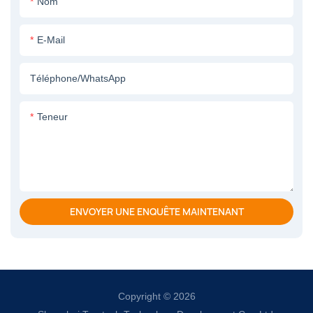
Nom
E-Mail
Téléphone/WhatsApp
Teneur
ENVOYER UNE ENQUÊTE MAINTENANT
Copyright © 2026