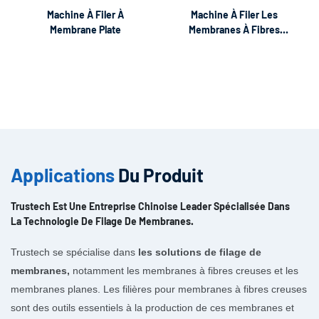
Machine À Filer À
Machine À Filer Les
Membrane Plate
Membranes À Fibres
Creuses TIPS
Applications
Du Produit
Trustech Est Une Entreprise Chinoise Leader Spécialisée Dans
La Technologie De Filage De Membranes.
Trustech se spécialise dans
les solutions de filage de
membranes,
notamment les membranes à fibres creuses et les
membranes planes. Les filières pour membranes à fibres creuses
sont des outils essentiels à la production de ces membranes et