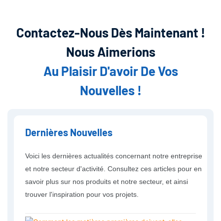
Contactez-Nous Dès Maintenant !
Nous Aimerions
Au Plaisir D'avoir De Vos
Nouvelles !
Dernières Nouvelles
Voici les dernières actualités concernant notre entreprise
et notre secteur d'activité. Consultez ces articles pour en
savoir plus sur nos produits et notre secteur, et ainsi
trouver l'inspiration pour vos projets.