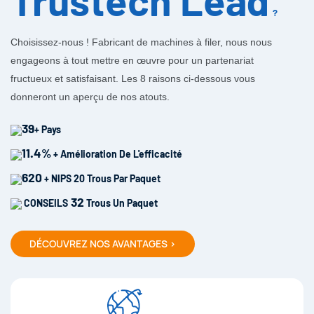
?
Choisissez-nous ! Fabricant de machines à filer, nous nous
engageons à tout mettre en œuvre pour un partenariat
fructueux et satisfaisant. Les 8 raisons ci-dessous vous
donneront un aperçu de nos atouts.
39
+ Pays
11.4%
+ Amélioration De L'efficacité
620
+ NIPS 20 Trous Par Paquet
32
CONSEILS
Trous Un Paquet
DÉCOUVREZ NOS AVANTAGES >