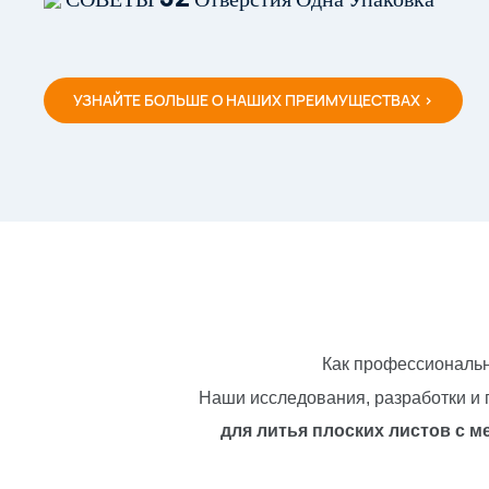
УЗНАЙТЕ БОЛЬШЕ О НАШИХ ПРЕИМУЩЕСТВАХ >
Как профессиональн
Наши исследования, разработки и
для литья плоских листов с 