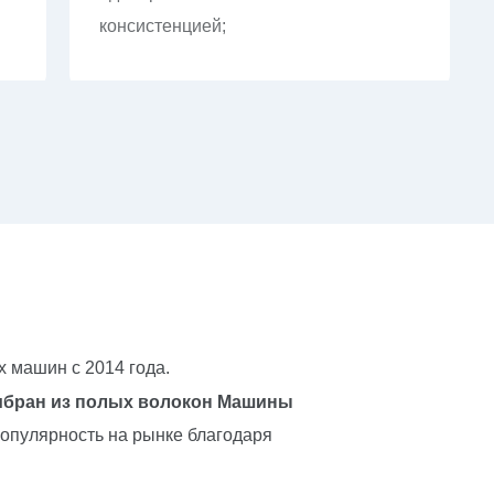
консистенцией;
 машин с 2014 года.
бран из полых волокон
Машины
опулярность на рынке благодаря