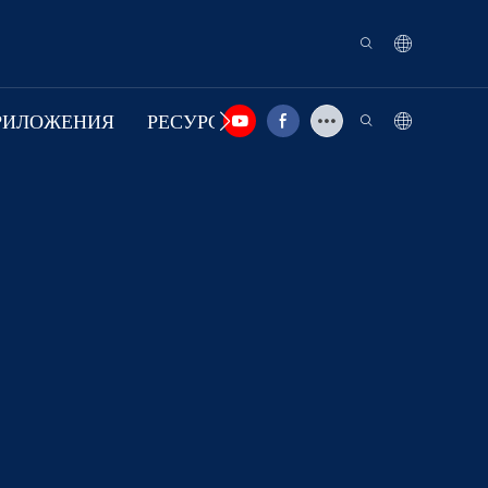
РИЛОЖЕНИЯ
РЕСУРС
СВЯЗАТЬСЯ С НАМИ