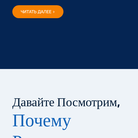
ЧИТАТЬ ДАЛЕЕ >
Давайте Посмотрим,
Почему