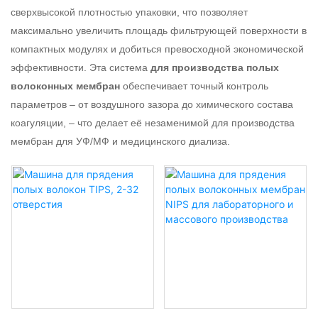
сверхвысокой плотностью упаковки, что позволяет
максимально увеличить площадь фильтрующей поверхности в
компактных модулях и добиться превосходной экономической
эффективности. Эта система
для производства полых
волоконных мембран
обеспечивает точный контроль
параметров – от воздушного зазора до химического состава
коагуляции, – что делает её незаменимой для производства
мембран для УФ/МФ и медицинского диализа.