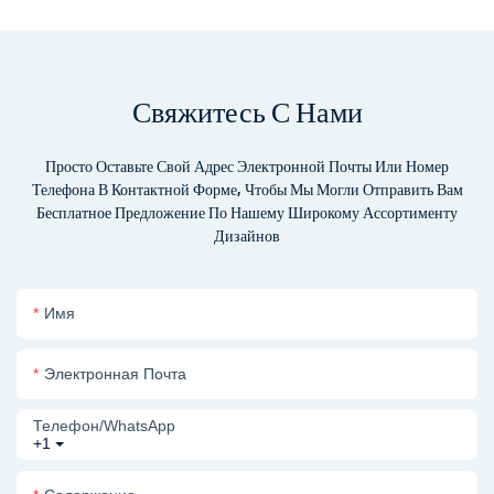
Свяжитесь С Нами
Просто Оставьте Свой Адрес Электронной Почты Или Номер
Телефона В Контактной Форме, Чтобы Мы Могли Отправить Вам
Бесплатное Предложение По Нашему Широкому Ассортименту
Дизайнов
Имя
Электронная Почта
Телефон/WhatsApp
+1