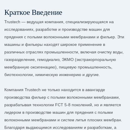
Краткое Введение
Trustech — ведущая компания, специализирующаяся на
исследованиях, разработке и производстве машин для
прядения с полыми волоконными мембранами и фильер. Эти
машины и фильеры находят широкое применение в
различных отраслях промышленности, включая очистку воды,
газоразделение, гемодиализ, ЭКМО (экстракорпоральную
мембранную оксигенацию), пищевую промышленность,
биотехнологии, химическую инженерию и другие.
Компания Trustech не только находится в авангарде
производства фильер с полыми волоконными мембранами,
разрабатывая технологии FCT 5-8 поколений, но и является
лидером в производстве машин для прядения с полыми
волоконными мембранами и систем литья плоских мембран.
Благодаря выдающимся исследованиям и разработкам, а