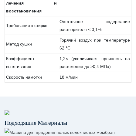
лечения
и
восстановления
Остаточное содержание
Требования к стирке
растворителя < 0,1%
Горячий воздух при температуре
Метод сушки
62 °C
Коэффициент
1,2× (увеличивает прочность на
вытягивания
растяжение до >0,4 МПа)
Скорость намотки
18 м/мин
Подходящие Материалы