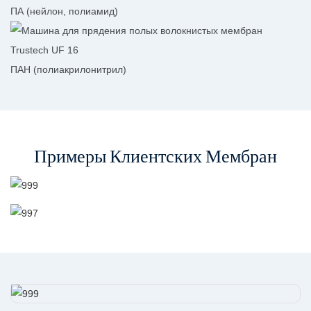
ПА (нейлон, полиамид)
ПАН (полиакрилонитрил)
Примеры Клиентских Мембран