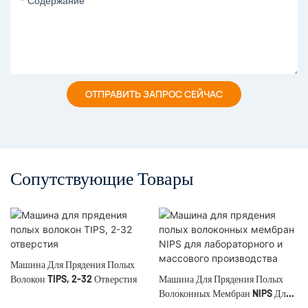
Содержание
ОТПРАВИТЬ ЗАПРОС СЕЙЧАС
Сопутствующие Товары
Машина Для Прядения Полых
Волокон TIPS, 2-32 Отверстия
Машина Для Прядения Полых
Волоконных Мембран NIPS Для
Лабораторного И Массового