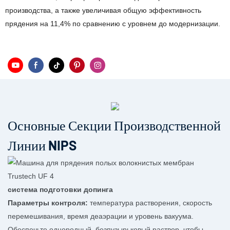
производства, а также увеличивая общую эффективность
прядения на 11,4% по сравнению с уровнем до модернизации.
Основные Секции Производственной
Линии NIPS
система подготовки допинга
Параметры контроля:
температура растворения, скорость
перемешивания, время деаэрации и уровень вакуума.
Обеспечьте однородный, безпузырьковый раствор, чтобы