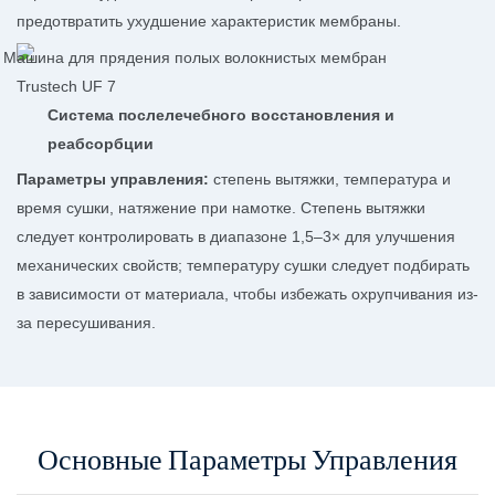
предотвратить ухудшение характеристик мембраны.
Система послелечебного восстановления и
реабсорбции
Параметры управления:
степень вытяжки, температура и
время сушки, натяжение при намотке. Степень вытяжки
следует контролировать в диапазоне 1,5–3× для улучшения
механических свойств; температуру сушки следует подбирать
в зависимости от материала, чтобы избежать охрупчивания из-
за пересушивания.
Основные Параметры Управления