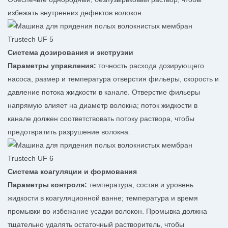
избежать внутренних дефектов волокон.
Система дозирования и экструзии
Параметры управления:
точность расхода дозирующего
насоса, размер и температура отверстия фильеры, скорость и
давление потока жидкости в канале. Отверстие фильеры
напрямую влияет на диаметр волокна; поток жидкости в
канале должен соответствовать потоку раствора, чтобы
предотвратить разрушение волокна.
Система коагуляции и формования
Параметры контроля:
температура, состав и уровень
жидкости в коагуляционной ванне; температура и время
промывки во избежание усадки волокон. Промывка должна
тщательно удалять остаточный растворитель, чтобы