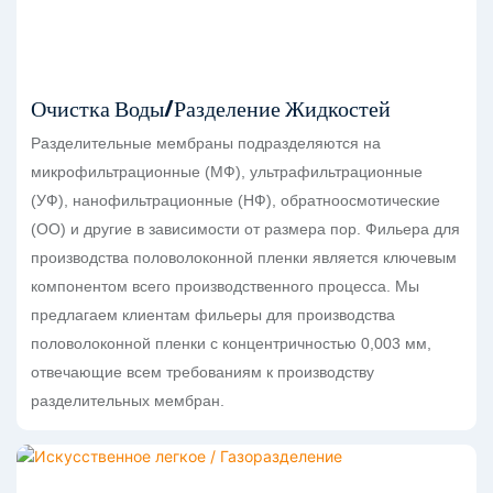
Очистка Воды/разделение Жидкостей
Разделительные мембраны подразделяются на
микрофильтрационные (МФ), ультрафильтрационные
(УФ), нанофильтрационные (НФ), обратноосмотические
(ОО) и другие в зависимости от размера пор. Фильера для
производства половолоконной пленки является ключевым
компонентом всего производственного процесса. Мы
предлагаем клиентам фильеры для производства
половолоконной пленки с концентричностью 0,003 мм,
отвечающие всем требованиям к производству
разделительных мембран.