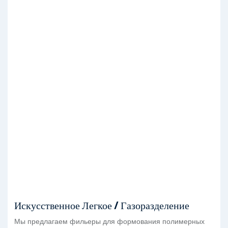
Искусственное Легкое / Газоразделение
Мы предлагаем фильеры для формования полимерных