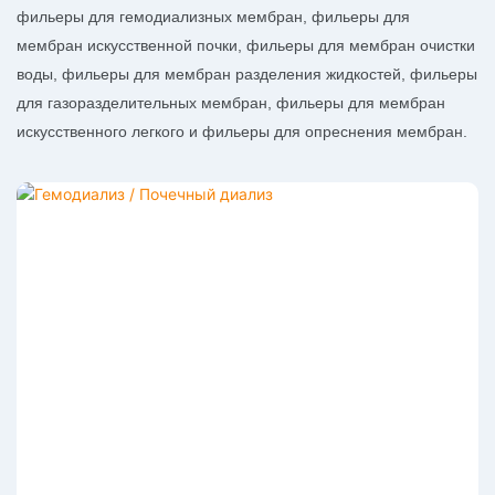
фильеры для гемодиализных мембран, фильеры для
мембран искусственной почки, фильеры для мембран очистки
воды, фильеры для мембран разделения жидкостей, фильеры
для газоразделительных мембран, фильеры для мембран
искусственного легкого и фильеры для опреснения мембран.