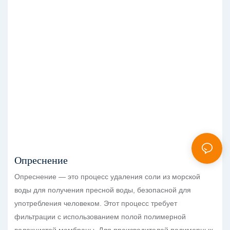
Опреснение
Опреснение — это процесс удаления соли из морской
воды для получения пресной воды, безопасной для
употребления человеком. Этот процесс требует
фильтрации с использованием полой полимерной
волокнистой мембраны. Для производителей полимерных