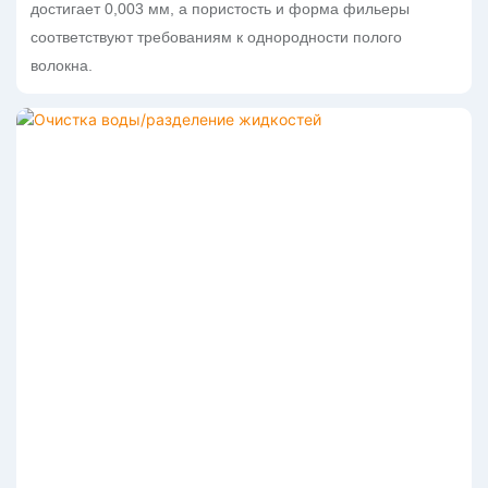
достигает 0,003 мм, а пористость и форма фильеры
соответствуют требованиям к однородности полого
волокна.