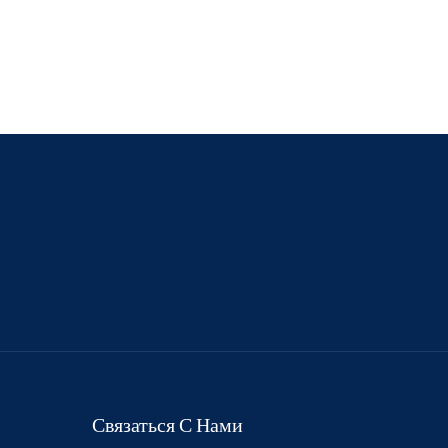
Связаться С Нами