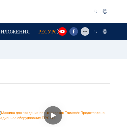
РИЛОЖЕНИЯ
РЕСУРС
СВЯЗАТЬСЯ С НАМИ