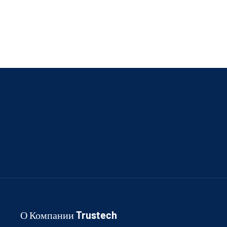
О Компании Trustech