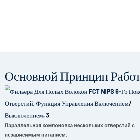
Основной Принцип Рабо
Параллельная компоновка нескольких отверстий с
независимым питанием: