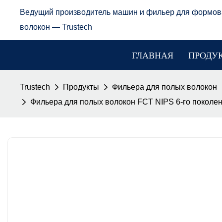
Ведущий производитель машин и фильер для формов
волокон — Trustech
ГЛАВНАЯ
ПРОДУ
Trustech
Продукты
Фильера для полых волокон
Фильера для полых волокон FCT NIPS 6-го поколе