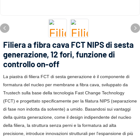
Filiera a fibra cava FCT NIPS di sesta
generazione, 12 fori, funzione di
controllo on-off
La piastra di filiera FCT di sesta generazione è il componente di
formatura del nucleo per membrane a fibra cava, sviluppato da
Trustech sulla base della tecnologia Fast Change Technology
(FCT) e progettato specificamente per la filatura NIPS (separazione
di fase non indotta da solvente) a umido. Basandosi sui vantaggi
della quinta generazione, come il design indipendente del nucleo
della filiera, la struttura senza perni e la formatura ad alta
precisione, introduce innovazioni strutturali per l'espansione di più