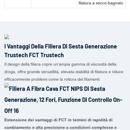
filatura a secco-bagnato.
I Vantaggi Della Filiera Di Sesta Generazione
Trustech FCT Trustech
Il design della filiera copre un'ampia gamma di viscosità della
droga, offre grande versatilità, elevata stabilità di filatura e riduce
efficacemente problemi come la rottura dei filamenti.
Estensione dei vantaggi di FCT in termini di rapidità di
cambiamento e alta precisione a condizioni complesse e