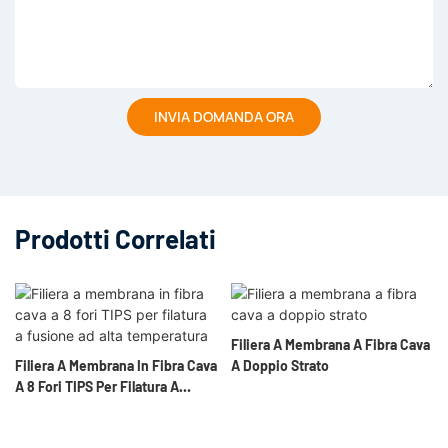
INVIA DOMANDA ORA
Prodotti Correlati
Filiera A Membrana A Fibra Cava
Filiera A Membrana In Fibra Cava
A Doppio Strato
A 8 Fori TIPS Per Filatura A
Fusione Ad Alta Temperatura