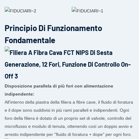
Principio Di Funzionamento
Fondamentale
Disposizione parallela di più fori con alimentazione
indipendente:
All'interno della piastra della filiera a fibre cave, il fluido di foratura
e il dope sono suddivisi in più rami paralleli e indipendenti. Ogni
foro della filiera è dotato di un proprio set di valvole, controllo del
microflusso e modulo di tenuta, ottenendo così un doppio avvio e
arresto indipendente per "fluido di foratura + dope" per ogni foro.