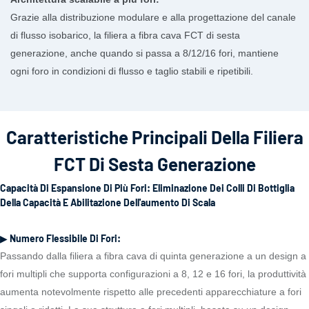
Grazie alla distribuzione modulare e alla progettazione del canale
di flusso isobarico, la filiera a fibra cava FCT di sesta
generazione, anche quando si passa a 8/12/16 fori, mantiene
ogni foro in condizioni di flusso e taglio stabili e ripetibili.
Caratteristiche Principali Della Filiera
FCT Di Sesta Generazione
Capacità Di Espansione Di Più Fori: Eliminazione Dei Colli Di Bottiglia
Della Capacità E Abilitazione Dell'aumento Di Scala
▶ Numero Flessibile Di Fori:
Passando dalla filiera a fibra cava di quinta generazione a un design a
fori multipli che supporta configurazioni a 8, 12 e 16 fori, la produttività
aumenta notevolmente rispetto alle precedenti apparecchiature a fori