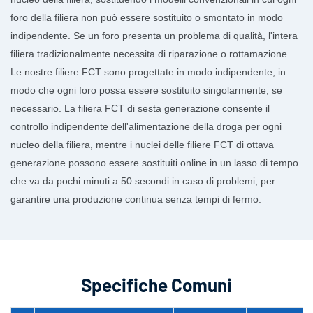
foro della filiera non può essere sostituito o smontato in modo
indipendente. Se un foro presenta un problema di qualità, l'intera
filiera tradizionalmente necessita di riparazione o rottamazione.
Le nostre filiere FCT sono progettate in modo indipendente, in
modo che ogni foro possa essere sostituito singolarmente, se
necessario. La filiera FCT di sesta generazione consente il
controllo indipendente dell'alimentazione della droga per ogni
nucleo della filiera, mentre i nuclei delle filiere FCT di ottava
generazione possono essere sostituiti online in un lasso di tempo
che va da pochi minuti a 50 secondi in caso di problemi, per
garantire una produzione continua senza tempi di fermo.
Specifiche Comuni