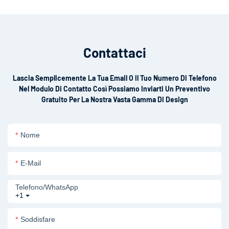
Contattaci
Lascia Semplicemente La Tua Email O Il Tuo Numero Di Telefono
Nel Modulo Di Contatto Così Possiamo Inviarti Un Preventivo
Gratuito Per La Nostra Vasta Gamma Di Design
Nome
E-Mail
Telefono/WhatsApp
+1
Soddisfare