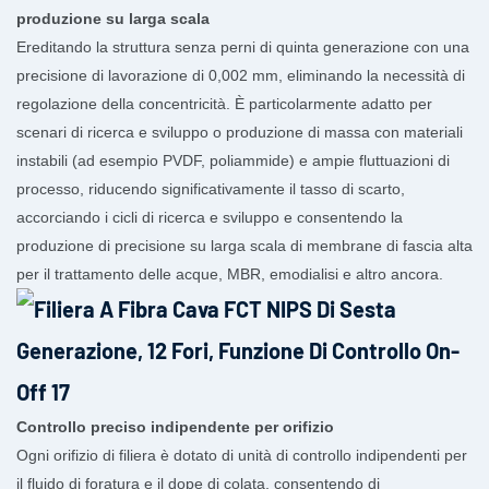
produzione su larga scala
Ereditando la struttura senza perni di quinta generazione con una
precisione di lavorazione di 0,002 mm, eliminando la necessità di
regolazione della concentricità. È particolarmente adatto per
scenari di ricerca e sviluppo o produzione di massa con materiali
instabili (ad esempio PVDF, poliammide) e ampie fluttuazioni di
processo, riducendo significativamente il tasso di scarto,
accorciando i cicli di ricerca e sviluppo e consentendo la
produzione di precisione su larga scala di membrane di fascia alta
per il trattamento delle acque, MBR, emodialisi e altro ancora.
Controllo preciso indipendente per orifizio
Ogni orifizio di filiera è dotato di unità di controllo indipendenti per
il fluido di foratura e il dope di colata, consentendo di