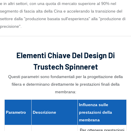
e in altri settori, con una quota di mercato superiore al 90% nel
segmento di fascia alta della Cina e accelerando la transizione del
settore dalla "produzione basata sull'esperienza" alla "produzione di
precisione".
Elementi Chiave Del Design Di
Trustech Spinneret
Questi parametri sono fondamentali per la progettazione della
filiera e determinano direttamente le prestazioni finali della
membrana:
Influenza sulle
Parametro
Descrizione
prestazioni
della
membrana
Per ottenere prestazioni