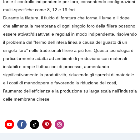
fori e il controllo indipendente per foro, consentendo configurazioni
multi-specifiche come 8, 12 e 16 fori.
Durante la filatura, il fluido di foratura che forma il lume e il dope
che alimenta la membrana di ogni singolo foro della filiera possono
essere attivati/disattivati ​​e regolati in modo indipendente, risolvendo
il problema del "fermo dell'intera linea a causa del guasto di un
singolo foro" nelle tradizionali filiere a più fori. Questa tecnologia è
particolarmente adatta ad ambienti di produzione con materiali
instabili e ampie fluttuazioni di processo, aumentando
significativamente la produttività, riducendo gli sprechi di materiale
e i costi di manodopera e favorendo la riduzione dei costi,
l'aumento dell'efficienza e la produzione su larga scala nell'industria
delle membrane cinese.