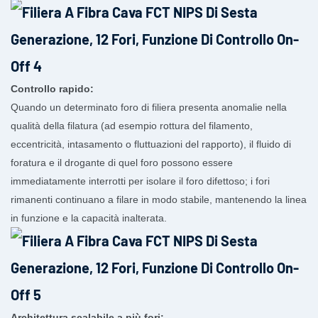
Controllo rapido:
Quando un determinato foro di filiera presenta anomalie nella
qualità della filatura (ad esempio rottura del filamento,
eccentricità, intasamento o fluttuazioni del rapporto), il fluido di
foratura e il drogante di quel foro possono essere
immediatamente interrotti per isolare il foro difettoso; i fori
rimanenti continuano a filare in modo stabile, mantenendo la linea
in funzione e la capacità inalterata.
Architettura scalabile a più fori: