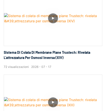
Sistema Di Colata Di Membrane Piane Trustech: Rivelata
L'attrezzatura Per Osmosi Inversa (XIV)
72
visualizzazioni
2026
07
17