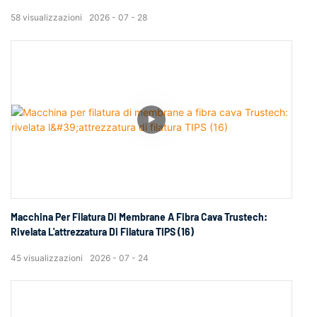
58
visualizzazioni
2026
07
28
Macchina Per Filatura Di Membrane A Fibra Cava Trustech:
Rivelata L'attrezzatura Di Filatura TIPS (16)
45
visualizzazioni
2026
07
24