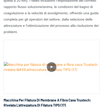
quella a 20 fori). I video includono l'impostazione del corretto
rapporto flusso soluzione/anima, le condizioni del bagno di
coagulazione e la velocità di avvolgimento, offrendo una guida
completa per gli operatori del settore, dalla selezione delle
attrezzature e l'ottimizzazione del processo alla risoluzione dei
problemi.
Macchina Per Filatura Di Membrane A Fibra Cava Trustech:
Rivelata L'attrezzatura Di Filatura TIPS (17)