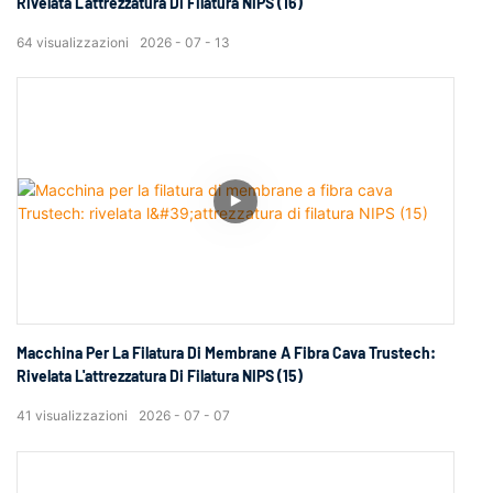
Rivelata L'attrezzatura Di Filatura NIPS (16)
64
visualizzazioni
2026
07
13
Macchina Per La Filatura Di Membrane A Fibra Cava Trustech:
Rivelata L'attrezzatura Di Filatura NIPS (15)
41
visualizzazioni
2026
07
07