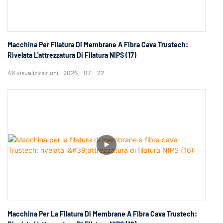
Macchina Per Filatura Di Membrane A Fibra Cava Trustech:
Rivelata L'attrezzatura Di Filatura NIPS (17)
46
visualizzazioni
2026
07
22
Macchina Per La Filatura Di Membrane A Fibra Cava Trustech: