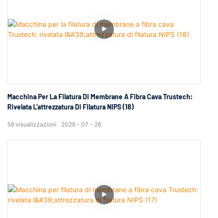
Macchina Per La Filatura Di Membrane A Fibra Cava Trustech:
Rivelata L'attrezzatura Di Filatura NIPS (18)
59
visualizzazioni
2026
07
26