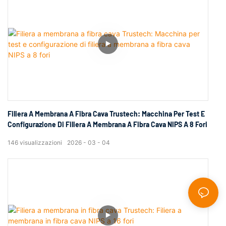
Filiera A Membrana A Fibra Cava Trustech: Macchina Per Test E
Configurazione Di Filiera A Membrana A Fibra Cava NIPS A 8 Fori
146
visualizzazioni
2026
03
04