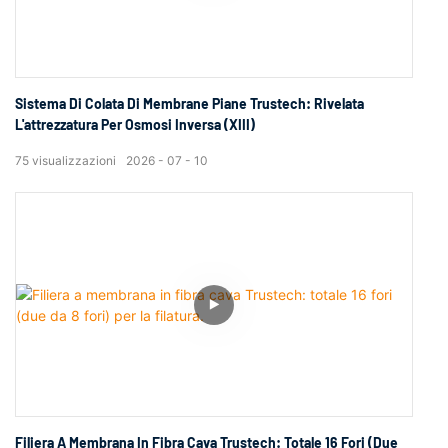
Sistema Di Colata Di Membrane Piane Trustech: Rivelata
L'attrezzatura Per Osmosi Inversa (XIII)
75
visualizzazioni
2026
07
10
Filiera A Membrana In Fibra Cava Trustech: Totale 16 Fori (due