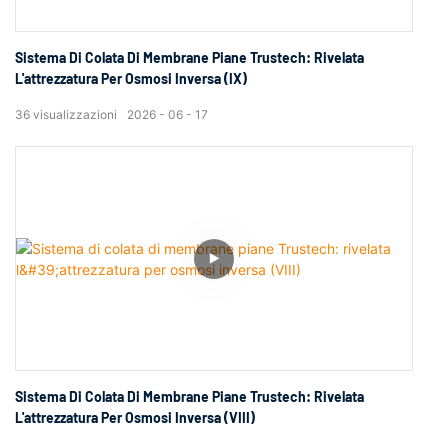
Sistema Di Colata Di Membrane Piane Trustech: Rivelata
L'attrezzatura Per Osmosi Inversa (IX)
36
visualizzazioni
2026
06
17
Sistema Di Colata Di Membrane Piane Trustech: Rivelata
L'attrezzatura Per Osmosi Inversa (VIII)