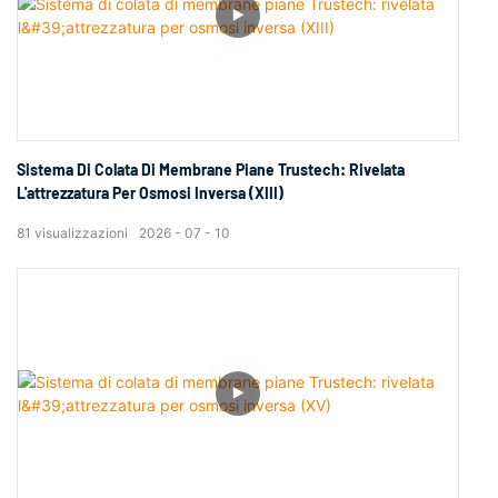
Sistema Di Colata Di Membrane Piane Trustech: Rivelata
L'attrezzatura Per Osmosi Inversa (XIII)
81
visualizzazioni
2026
07
10