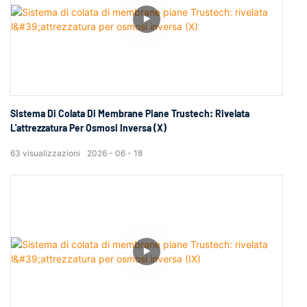
Sistema Di Colata Di Membrane Piane Trustech: Rivelata
L'attrezzatura Per Osmosi Inversa (X)
63
visualizzazioni
2026
06
18