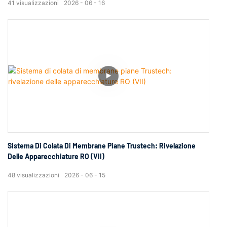
41
visualizzazioni
2026
06
16
Sistema Di Colata Di Membrane Piane Trustech: Rivelazione
Delle Apparecchiature RO (VII)
48
visualizzazioni
2026
06
15