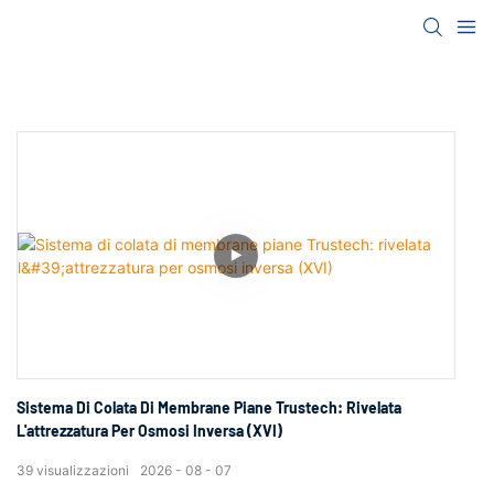
Sistema Di Colata Di Membrane Piane Trustech: Rivelata
L'attrezzatura Per Osmosi Inversa (XVI)
39
visualizzazioni
2026
08
07