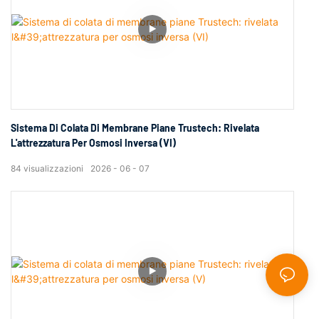
Sistema Di Colata Di Membrane Piane Trustech: Rivelata
L'attrezzatura Per Osmosi Inversa (VI)
84
visualizzazioni
2026
06
07