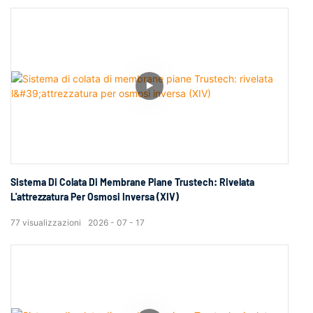
Sistema Di Colata Di Membrane Piane Trustech: Rivelata
L'attrezzatura Per Osmosi Inversa (XIV)
77
visualizzazioni
2026
07
17