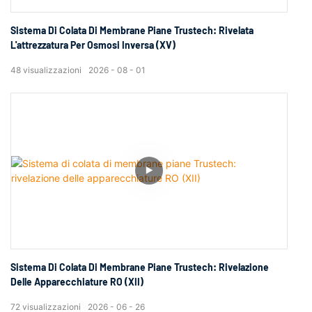
Sistema Di Colata Di Membrane Piane Trustech: Rivelata
L'attrezzatura Per Osmosi Inversa (XV)
48
visualizzazioni
2026
08
01
Sistema Di Colata Di Membrane Piane Trustech: Rivelazione
Delle Apparecchiature RO (XII)
72
visualizzazioni
2026
06
26