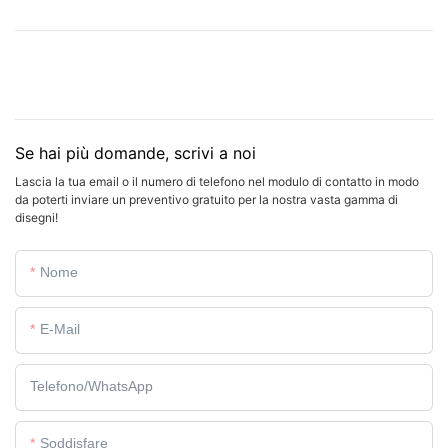
Se hai più domande, scrivi a noi
Lascia la tua email o il numero di telefono nel modulo di contatto in modo
da poterti inviare un preventivo gratuito per la nostra vasta gamma di
disegni!
Nome
E-Mail
Telefono/WhatsApp
Soddisfare