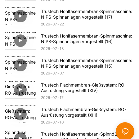
Trustech Hohlfasermembran-Spinnmaschine:
NIPS-Spinnanlagen vorgestellt (17)
2026
07
22
Trustech Hohlfasermembran-Spinnmaschine:
NIPS-Spinnanlagen vorgestellt (16)
2026
07
13
Trustech Hohlfasermembran-Spinnmaschine:
NIPS-Spinnanlagen vorgestellt (15)
2026
07
07
Trustech Flachmembran-Gießsystem: RO-
Ausrüstung vorgestellt (XIV)
2026
07
17
Trustech Flachmembran-Gießsystem: RO-
Ausrüstung vorgestellt (XIII)
2026
07
10
Trustech Hohlfasermembran-Spinndüse: