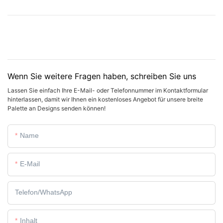
Wenn Sie weitere Fragen haben, schreiben Sie uns
Lassen Sie einfach Ihre E-Mail- oder Telefonnummer im Kontaktformular
hinterlassen, damit wir Ihnen ein kostenloses Angebot für unsere breite
Palette an Designs senden können!
Name
E-Mail
Telefon/WhatsApp
Inhalt