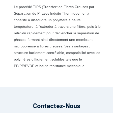
Le procédé TIPS (Transfert de Fibres Creuses par
Séparation de Phases Induite Thermiquement)
consiste à dissoudre un polymère à haute
température, à l'extruder à travers une filière, puis à le
refroidir rapidement pour déclencher la séparation de
phases, formant ainsi directement une membrane
microporeuse à fibres creuses. Ses avantages :
structure facilement contrôlable, compatibilité avec les
polymères difficilement solubles tels que le
PP/PE/PVDF et haute résistance mécanique.
Contactez-Nous