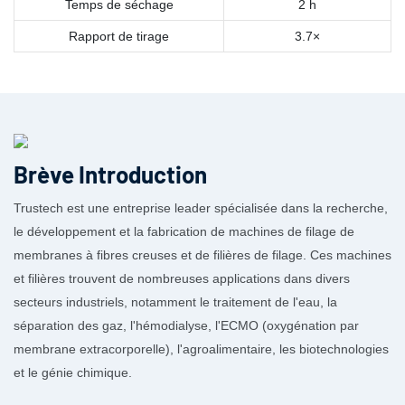
Temps de séchage
2 h
Rapport de tirage
3.7×
Brève Introduction
Trustech est une entreprise leader spécialisée dans la recherche,
le développement et la fabrication de machines de filage de
membranes à fibres creuses et de filières de filage. Ces machines
et filières trouvent de nombreuses applications dans divers
secteurs industriels, notamment le traitement de l'eau, la
séparation des gaz, l'hémodialyse, l'ECMO (oxygénation par
membrane extracorporelle), l'agroalimentaire, les biotechnologies
et le génie chimique.