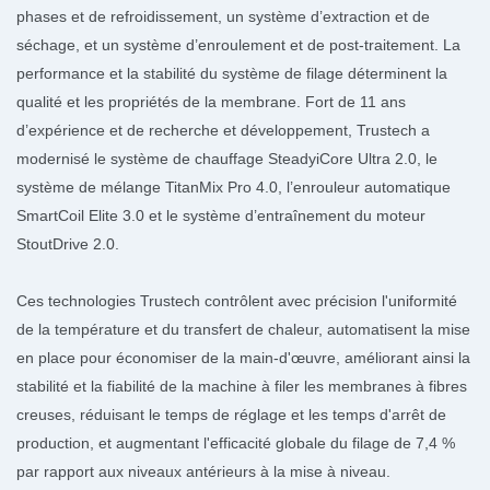
phases et de refroidissement, un système d’extraction et de
séchage, et un système d’enroulement et de post-traitement. La
performance et la stabilité du système de filage déterminent la
qualité et les propriétés de la membrane. Fort de 11 ans
d’expérience et de recherche et développement, Trustech a
modernisé le système de chauffage SteadyiCore Ultra 2.0, le
système de mélange TitanMix Pro 4.0, l’enrouleur automatique
SmartCoil Elite 3.0 et le système d’entraînement du moteur
StoutDrive 2.0.
Ces technologies Trustech contrôlent avec précision l'uniformité
de la température et du transfert de chaleur, automatisent la mise
en place pour économiser de la main-d'œuvre, améliorant ainsi la
stabilité et la fiabilité de la machine à filer les membranes à fibres
creuses, réduisant le temps de réglage et les temps d'arrêt de
production, et augmentant l'efficacité globale du filage de 7,4 %
par rapport aux niveaux antérieurs à la mise à niveau.