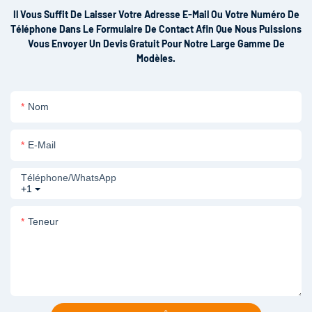
Il Vous Suffit De Laisser Votre Adresse E-Mail Ou Votre Numéro De
Téléphone Dans Le Formulaire De Contact Afin Que Nous Puissions
Vous Envoyer Un Devis Gratuit Pour Notre Large Gamme De
Modèles.
Nom
E-Mail
Téléphone/WhatsApp
+1
Teneur