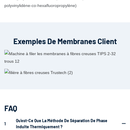
polyvinylidène-co-hexafluoropropylène)
Exemples De Membranes Client
FAQ
Qu'est-Ce Que La Méthode De Séparation De Phase
1
Induite Thermiquement ?