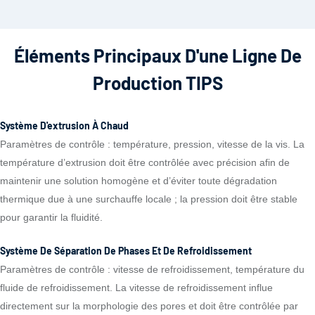
Éléments Principaux D'une Ligne De
Production TIPS
Système D'extrusion À Chaud
Paramètres de contrôle : température, pression, vitesse de la vis. La
température d’extrusion doit être contrôlée avec précision afin de
maintenir une solution homogène et d’éviter toute dégradation
thermique due à une surchauffe locale ; la pression doit être stable
pour garantir la fluidité.
Système De Séparation De Phases Et De Refroidissement
Paramètres de contrôle : vitesse de refroidissement, température du
fluide de refroidissement. La vitesse de refroidissement influe
directement sur la morphologie des pores et doit être contrôlée par