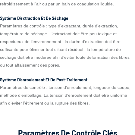
refroidissement à l’air ou par un bain de coagulation liquide.
Système D'extraction Et De Séchage
Paramètres de contrôle : type d’extractant, durée d’extraction,
température de séchage. L’extractant doit être peu toxique et
respectueux de l’environnement ; la durée d’extraction doit être
suffisante pour éliminer tout diluant résiduel ; la température de
séchage doit être modérée afin d’éviter toute déformation des fibres
ou tout affaissement des pores.
Système D'enroulement Et De Post-Traitement
Paramètres de contrôle : tension d’enroulement, longueur de coupe,
méthode d’emballage. La tension d’enroulement doit être uniforme
afin d’éviter l’étirement ou la rupture des fibres.
Paramètres De Contrôle Clés