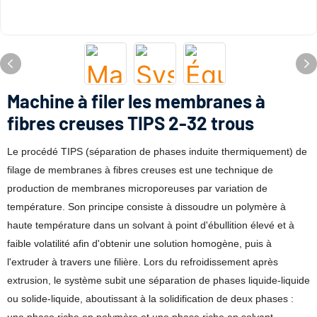
Machine à filer les membranes à
fibres creuses TIPS 2-32 trous
Le procédé TIPS (séparation de phases induite thermiquement) de
filage de membranes à fibres creuses est une technique de
production de membranes microporeuses par variation de
température. Son principe consiste à dissoudre un polymère à
haute température dans un solvant à point d'ébullition élevé et à
faible volatilité afin d'obtenir une solution homogène, puis à
l'extruder à travers une filière. Lors du refroidissement après
extrusion, le système subit une séparation de phases liquide-liquide
ou solide-liquide, aboutissant à la solidification de deux phases :