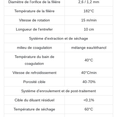
Diamètre de l'orifice de la filière
2,6 / 1,2 mm
Température de la filière
182°C
Vitesse de rotation
15 m/min
Longueur de l'entrefer
10 cm
Système d'extraction et de séchage
milieu de coagulation
mélange eau/éthanol
Température du bain de
40°C
coagulation
Vitesse de refroidissement
40°C/min
Porosité cible
40-70%
Système d'enroulement et de post-traitement
Cible du diluant résiduel
<0,1%
Température de séchage
60°C