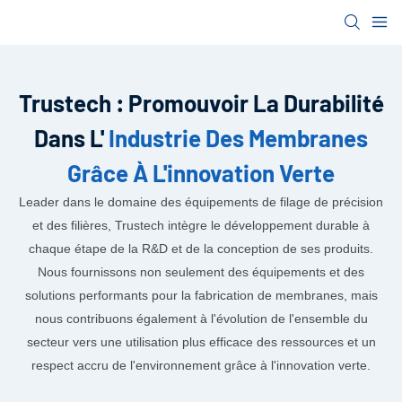
Trustech : Promouvoir La Durabilité
Dans L'
Industrie Des Membranes
Grâce À L'innovation Verte
Leader dans le domaine des équipements de filage de précision
et des filières, Trustech intègre le développement durable à
chaque étape de la R&D et de la conception de ses produits.
Nous fournissons non seulement des équipements et des
solutions performants pour la fabrication de membranes, mais
nous contribuons également à l'évolution de l'ensemble du
secteur vers une utilisation plus efficace des ressources et un
respect accru de l'environnement grâce à l'innovation verte.