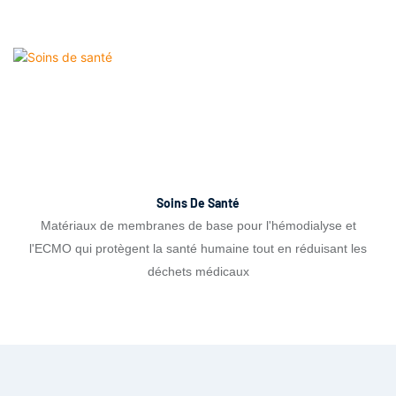
Soins De Santé
Matériaux de membranes de base pour l'hémodialyse et
l'ECMO qui protègent la santé humaine tout en réduisant les
déchets médicaux