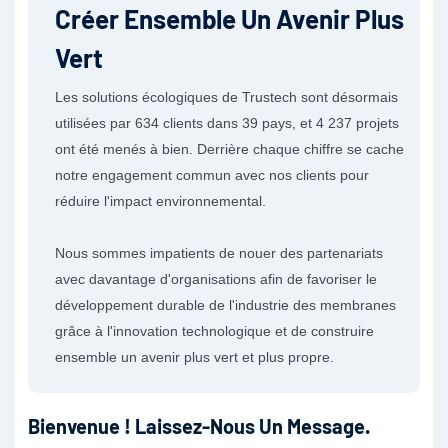
Créer Ensemble Un Avenir Plus
Vert
Les solutions écologiques de Trustech sont désormais
utilisées par 634 clients dans 39 pays, et 4 237 projets
ont été menés à bien. Derrière chaque chiffre se cache
notre engagement commun avec nos clients pour
réduire l'impact environnemental.
Nous sommes impatients de nouer des partenariats
avec davantage d'organisations afin de favoriser le
développement durable de l'industrie des membranes
grâce à l'innovation technologique et de construire
ensemble un avenir plus vert et plus propre.
Bienvenue ! Laissez-Nous Un Message.