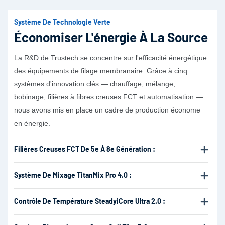
Système De Technologie Verte
Économiser L'énergie À La Source
La R&D de Trustech se concentre sur l'efficacité énergétique
des équipements de filage membranaire. Grâce à cinq
systèmes d'innovation clés — chauffage, mélange,
bobinage, filières à fibres creuses FCT et automatisation —
nous avons mis en place un cadre de production économe
en énergie.
Filières Creuses FCT De 5e À 8e Génération :
Système De Mixage TitanMix Pro 4.0 :
Contrôle De Température SteadyiCore Ultra 2.0 :