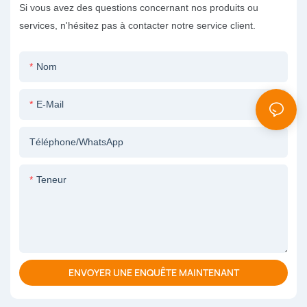
Si vous avez des questions concernant nos produits ou
services, n'hésitez pas à contacter notre service client.
Nom
E-Mail
Téléphone/WhatsApp
Teneur
ENVOYER UNE ENQUÊTE MAINTENANT