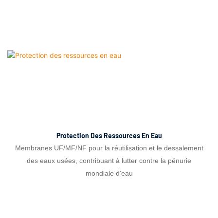
Protection Des Ressources En Eau
Membranes UF/MF/NF pour la réutilisation et le dessalement
des eaux usées, contribuant à lutter contre la pénurie
mondiale d'eau