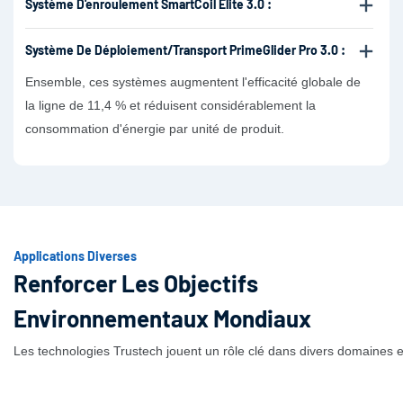
Système D'enroulement SmartCoil Elite 3.0 :
Système De Déploiement/transport PrimeGlider Pro 3.0 :
Ensemble, ces systèmes augmentent l'efficacité globale de
la ligne de 11,4 % et réduisent considérablement la
consommation d'énergie par unité de produit.
Applications Diverses
Renforcer Les Objectifs
Environnementaux Mondiaux
Les technologies Trustech jouent un rôle clé dans divers domaines