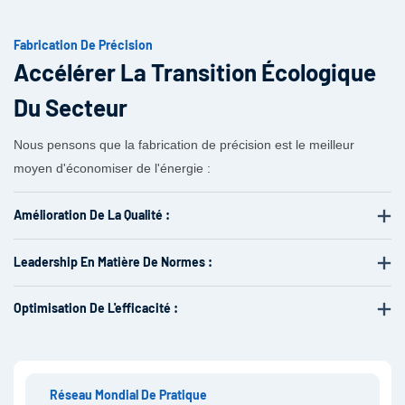
Fabrication De Précision
Accélérer La Transition Écologique
Du Secteur
Nous pensons que la fabrication de précision est le meilleur
moyen d'économiser de l'énergie :
Amélioration De La Qualité :
Leadership En Matière De Normes :
Optimisation De L'efficacité :
Réseau Mondial De Pratique