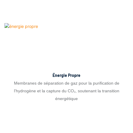
Énergie Propre
Membranes de séparation de gaz pour la purification de
l'hydrogène et la capture du CO₂, soutenant la transition
énergétique