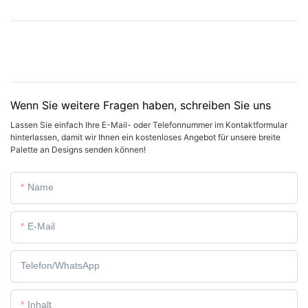
Wenn Sie weitere Fragen haben, schreiben Sie uns
Lassen Sie einfach Ihre E-Mail- oder Telefonnummer im Kontaktformular
hinterlassen, damit wir Ihnen ein kostenloses Angebot für unsere breite
Palette an Designs senden können!
Name
E-Mail
Telefon/WhatsApp
Inhalt