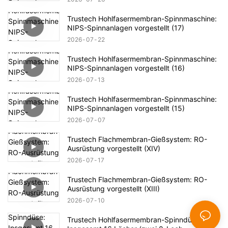
Trustech Hohlfasermembran-Spinnmaschine:
NIPS-Spinnanlagen vorgestellt (17)
2026
07
22
Trustech Hohlfasermembran-Spinnmaschine:
NIPS-Spinnanlagen vorgestellt (16)
2026
07
13
Trustech Hohlfasermembran-Spinnmaschine:
NIPS-Spinnanlagen vorgestellt (15)
2026
07
07
Trustech Flachmembran-Gießsystem: RO-
Ausrüstung vorgestellt (XIV)
2026
07
17
Trustech Flachmembran-Gießsystem: RO-
Ausrüstung vorgestellt (XIII)
2026
07
10
Trustech Hohlfasermembran-Spinndüse: