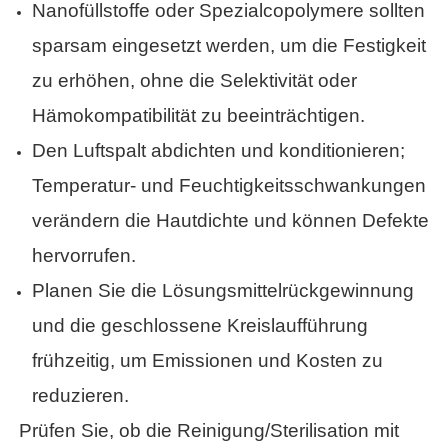
Nanofüllstoffe oder Spezialcopolymere sollten
sparsam eingesetzt werden, um die Festigkeit
zu erhöhen, ohne die Selektivität oder
Hämokompatibilität zu beeinträchtigen.
Den Luftspalt abdichten und konditionieren;
Temperatur- und Feuchtigkeitsschwankungen
verändern die Hautdichte und können Defekte
hervorrufen.
Planen Sie die Lösungsmittelrückgewinnung
und die geschlossene Kreislaufführung
frühzeitig, um Emissionen und Kosten zu
reduzieren.
·
Prüfen Sie, ob die Reinigung/Sterilisation mit