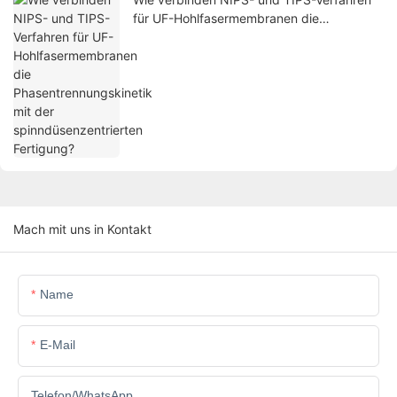
für UF-Hohlfasermembranen die
Phasentrennungskinetik mit der
spinndüsenzentrierten Fertigung?
Mach mit uns in Kontakt
Name
E-Mail
Telefon/WhatsApp