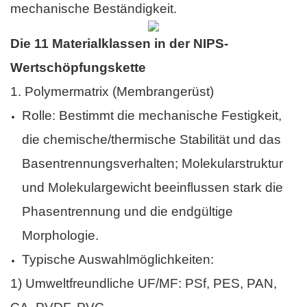
mechanische Beständigkeit.
Die 11 Materialklassen in der NIPS-
Wertschöpfungskette
1.
Polymermatrix (Membrangerüst)
Rolle: Bestimmt die mechanische Festigkeit,
die chemische/thermische Stabilität und das
Basentrennungsverhalten; Molekularstruktur
und Molekulargewicht beeinflussen stark die
Phasentrennung und die endgültige
Morphologie.
Typische Auswahlmöglichkeiten:
1) Umweltfreundliche UF/MF: PSf, PES, PAN,