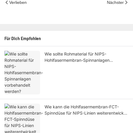
Verlieben
Nächster
Für Dich Empfohlen
Wie sollte Rohmaterial für NIPS-
Hohlfasermembran-Spinnanlagen
vorbehandelt werden?
Wie kann die Hohlfasermembran-FCT-
Spinndüse für NIPS-Linien weiterentwickelt
werden?