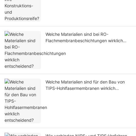
Welche Materialien sind bei RO-
Flachmembranbeschichtungen wirklich
entscheidend?
Welche Materialien sind für den Bau von
TIPS-Hohlfasermembranen wirklich
entscheidend?
Wie verbinden NIPS- und TIPS-Verfahren