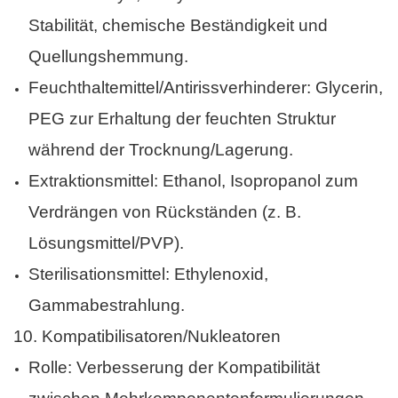
Stabilität, chemische Beständigkeit und
Quellungshemmung.
Feuchthaltemittel/Antirissverhinderer: Glycerin,
PEG zur Erhaltung der feuchten Struktur
während der Trocknung/Lagerung.
Extraktionsmittel: Ethanol, Isopropanol zum
Verdrängen von Rückständen (z. B.
Lösungsmittel/PVP).
Sterilisationsmittel: Ethylenoxid,
Gammabestrahlung.
10.
Kompatibilisatoren/Nukleatoren
Rolle: Verbesserung der Kompatibilität