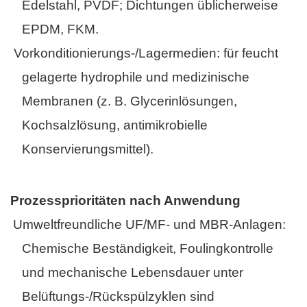
Edelstahl, PVDF; Dichtungen üblicherweise
EPDM, FKM.
• Vorkonditionierungs-/Lagermedien: für feucht
gelagerte hydrophile und medizinische
Membranen (z. B. Glycerinlösungen,
Kochsalzlösung, antimikrobielle
Konservierungsmittel).
Prozessprioritäten nach Anwendung
·
Umweltfreundliche UF/MF- und MBR-Anlagen:
Chemische Beständigkeit, Foulingkontrolle
und mechanische Lebensdauer unter
Belüftungs-/Rückspülzyklen sind