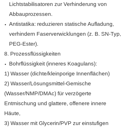
Lichtstabilisatoren zur Verhinderung von
Abbauprozessen.
Antistatika: reduzieren statische Aufladung,
verhindern Faserverwicklungen (z. B. SN-Typ,
PEG-Ester).
8.
Prozessflüssigkeiten
Bohrflüssigkeit (inneres Koagulans):
1) Wasser (dichte/kleinporige Innenflächen)
2) Wasser/Lösungsmittel-Gemische
(Wasser/NMP/DMAc) für verzögerte
Entmischung und glattere, offenere innere
Häute,
3) Wasser mit Glycerin/PVP zur einstufigen