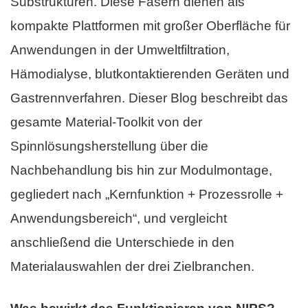
Substrukturen. Diese Fasern dienen als
kompakte Plattformen mit großer Oberfläche für
Anwendungen in der Umweltfiltration,
Hämodialyse, blutkontaktierenden Geräten und
Gastrennverfahren. Dieser Blog beschreibt das
gesamte Material-Toolkit von der
Spinnlösungsherstellung über die
Nachbehandlung bis hin zur Modulmontage,
gegliedert nach „Kernfunktion + Prozessrolle +
Anwendungsbereich“, und vergleicht
anschließend die Unterschiede in den
Materialauswahlen der drei Zielbranchen.