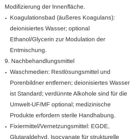
Modifizierung der Innenfläche.
Koagulationsbad (äußeres Koagulans):
deionisiertes Wasser; optional
Ethanol/Glycerin zur Modulation der
Entmischung.
9.
Nachbehandlungsmittel
Waschmedien: Restlösungsmittel und
Porenbildner entfernen; deionisiertes Wasser
ist Standard; verdünnte Alkohole sind für die
Umwelt-UF/MF optional; medizinische
Produkte erfordern sterile Handhabung.
Fixiermittel/Vernetzungsmittel: EGDE,
Glutaraldehyd, Isocyanate für strukturelle