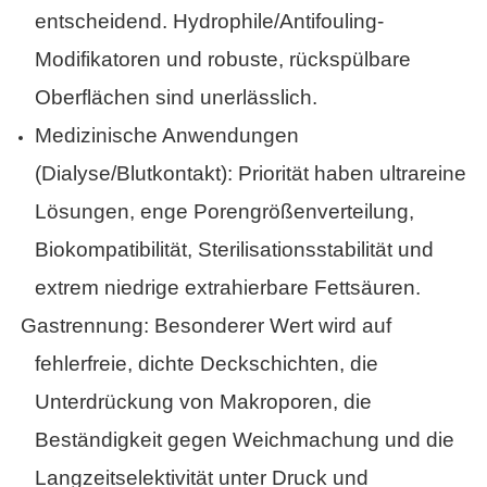
entscheidend. Hydrophile/Antifouling-
Modifikatoren und robuste, rückspülbare
Oberflächen sind unerlässlich.
Medizinische Anwendungen
(Dialyse/Blutkontakt): Priorität haben ultrareine
Lösungen, enge Porengrößenverteilung,
Biokompatibilität, Sterilisationsstabilität und
extrem niedrige extrahierbare Fettsäuren.
·
Gastrennung: Besonderer Wert wird auf
fehlerfreie, dichte Deckschichten, die
Unterdrückung von Makroporen, die
Beständigkeit gegen Weichmachung und die
Langzeitselektivität unter Druck und