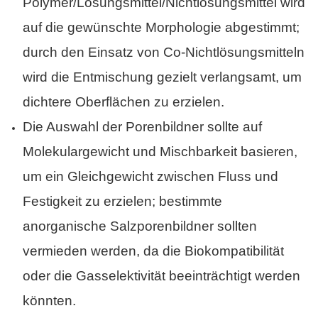
Polymer/Lösungsmittel/Nichtlösungsmittel wird
auf die gewünschte Morphologie abgestimmt;
durch den Einsatz von Co-Nichtlösungsmitteln
wird die Entmischung gezielt verlangsamt, um
dichtere Oberflächen zu erzielen.
Die Auswahl der Porenbildner sollte auf
Molekulargewicht und Mischbarkeit basieren,
um ein Gleichgewicht zwischen Fluss und
Festigkeit zu erzielen; bestimmte
anorganische Salzporenbildner sollten
vermieden werden, da die Biokompatibilität
oder die Gasselektivität beeinträchtigt werden
könnten.