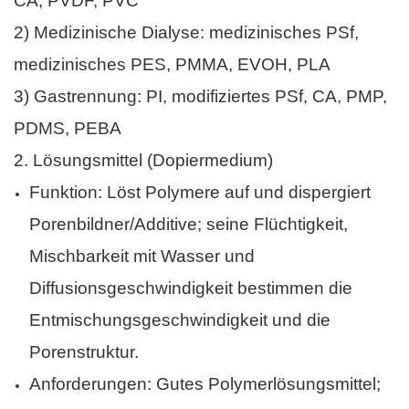
CA, PVDF, PVC
2) Medizinische Dialyse: medizinisches PSf,
medizinisches PES, PMMA, EVOH, PLA
3) Gastrennung: PI, modifiziertes PSf, CA, PMP,
PDMS, PEBA
2.
Lösungsmittel (Dopiermedium)
Funktion: Löst Polymere auf und dispergiert
Porenbildner/Additive; seine Flüchtigkeit,
Mischbarkeit mit Wasser und
Diffusionsgeschwindigkeit bestimmen die
Entmischungsgeschwindigkeit und die
Porenstruktur.
Anforderungen: Gutes Polymerlösungsmittel;