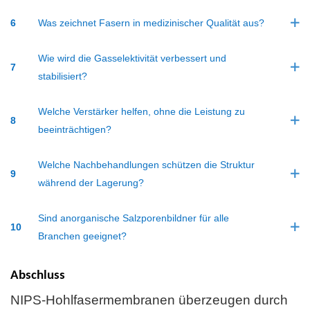
6
Was zeichnet Fasern in medizinischer Qualität aus?
Wie wird die Gasselektivität verbessert und
7
stabilisiert?
Welche Verstärker helfen, ohne die Leistung zu
8
beeinträchtigen?
Welche Nachbehandlungen schützen die Struktur
9
während der Lagerung?
Sind anorganische Salzporenbildner für alle
10
Branchen geeignet?
Abschluss
NIPS-Hohlfasermembranen überzeugen durch