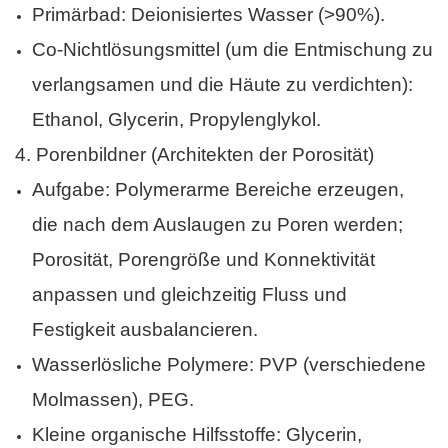
Primärbad: Deionisiertes Wasser (>90%).
Co-Nichtlösungsmittel (um die Entmischung zu
verlangsamen und die Häute zu verdichten):
Ethanol, Glycerin, Propylenglykol.
4.
Porenbildner (Architekten der Porosität)
Aufgabe: Polymerarme Bereiche erzeugen,
die nach dem Auslaugen zu Poren werden;
Porosität, Porengröße und Konnektivität
anpassen und gleichzeitig Fluss und
Festigkeit ausbalancieren.
Wasserlösliche Polymere: PVP (verschiedene
Molmassen), PEG.
Kleine organische Hilfsstoffe: Glycerin,