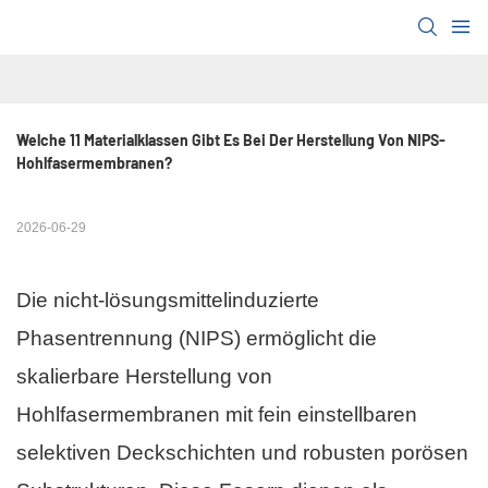
Welche 11 Materialklassen Gibt Es Bei Der Herstellung Von NIPS-
Hohlfasermembranen?
2026-06-29
Die nicht-lösungsmittelinduzierte
Phasentrennung (NIPS) ermöglicht die
skalierbare Herstellung von
Hohlfasermembranen mit fein einstellbaren
selektiven Deckschichten und robusten porösen