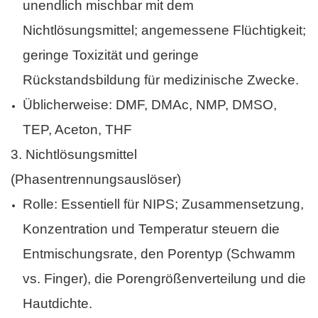
unendlich mischbar mit dem
Nichtlösungsmittel; angemessene Flüchtigkeit;
geringe Toxizität und geringe
Rückstandsbildung für medizinische Zwecke.
Üblicherweise: DMF, DMAc, NMP, DMSO,
TEP, Aceton, THF
3.
Nichtlösungsmittel
(Phasentrennungsauslöser)
Rolle: Essentiell für NIPS; Zusammensetzung,
Konzentration und Temperatur steuern die
Entmischungsrate, den Porentyp (Schwamm
vs. Finger), die Porengrößenverteilung und die
Hautdichte.