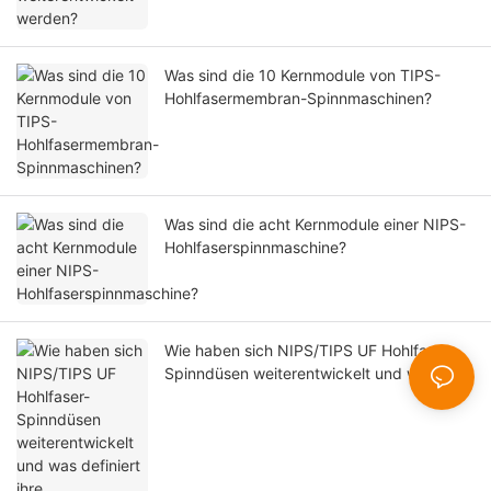
Was sind die 10 Kernmodule von TIPS-
Hohlfasermembran-Spinnmaschinen?
Was sind die acht Kernmodule einer NIPS-
Hohlfaserspinnmaschine?
Wie haben sich NIPS/TIPS UF Hohlfaser-
Spinndüsen weiterentwickelt und was
definiert ihre Konstruktions- und
Produktionsreife?