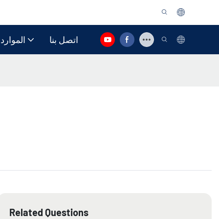
اتصل بنا
الموارد
Related Questions