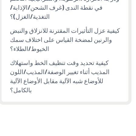
في نقطة الندى (غرف الشحن/الإذابة/
التغذية/الغزل)؟
كيفية عزل التأثيرات المقترنة للانزلاق والنبض
والرنين لمضخة القياس على اختلاف سمك
الخيوط/الطلاء؟
كيفية تحديد وقت تنظيف الخط واستهلاك
المذيب أثناء تغيير الوصفة/المذيب/اللون
للأوضاع شبه الآلية مقابل الأوضاع الآلية
بالكامل؟