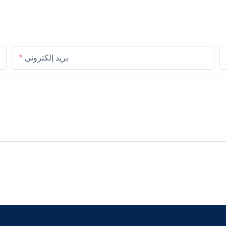
بريد إلكتروني