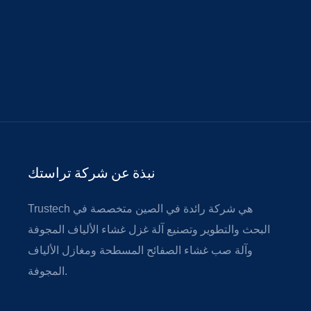
نبذة عن شركة تراستك
Trustech هي شركة رائدة في الصين متخصصة في
البحث والتطوير وتصنيع آلة غزل غشاء الألياف المجوفة
وآلة صب غشاء الصفائح المسطحة ومغازل الألياف
المجوفة.