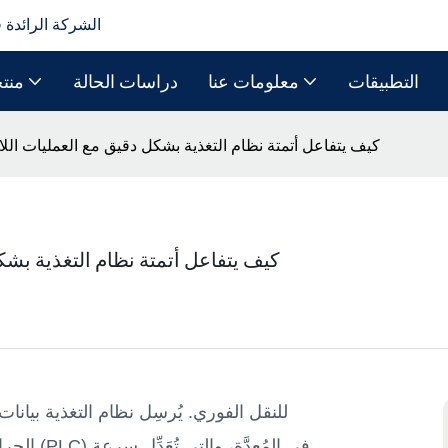
الشركة الرائدة 
التطبيقات
معلومات عنا
دراسات الحالة
منت
كيف يتفاعل أتمتة نظام التغذية بشكل دقيق مع العمليات ال
كيف يتفاعل أتمتة نظام التغذية بش
الحرارة،