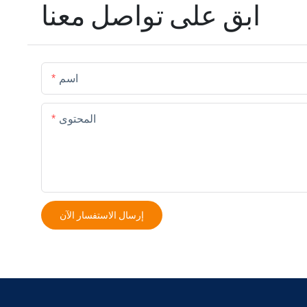
ابق على تواصل معنا
اسم
المحتوى
إرسال الاستفسار الآن