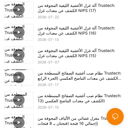
آلة غزل الأغشية الليفية المجوفة من Trustech:
الكشف عن معدات غزل NIPS (17)
2026
07
22
آلة غزل الأغشية الليفية المجوفة من Trustech:
الكشف عن معدات غزل NIPS (16)
2026
07
13
آلة غزل الأغشية الليفية المجوفة من Trustech:
الكشف عن معدات غزل NIPS (15)
2026
07
07
نظام صب أغشية الصفائح المسطحة من Trustech:
الكشف عن معدات التناضح العكسي (الجزء الرابع
عشر)
2026
07
17
نظام صب أغشية الصفائح المسطحة من Trustech:
الكشف عن معدات التناضح العكسي (13)
2026
07
10
مغزل غشائي من الألياف المجوفة من Trustech:
إجمالي 16 فتحة (فتحتان بـ 8 فتحات)