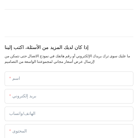
إذا كان لديك المزيد من الأسئلة، اكتب إلينا
ما عليك سوى ترك بريدك الإلكتروني أو رقم هاتفك في نموذج الاتصال حتى نتمكن من
إرسال عرض أسعار مجاني لمجموعتنا الواسعة من التصاميم!
اسم
بريد إلكتروني
الهاتف/واتساب
المحتوى