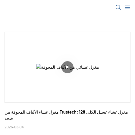
مغزل غشاء الألياف المجوفة من Trustech: مغزل غشاء غسيل الكلى 128 
فتحة
2026-03-04