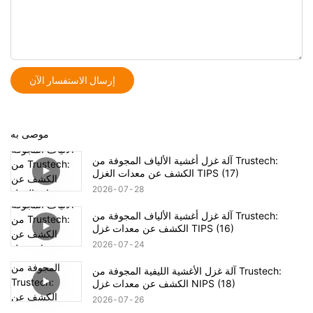
إرسال الاستفسار الآن
موصى به
آلة غزل أغشية الألياف المجوفة من Trustech:
الكشف عن معدات الغزل TIPS (17)
2026
07
28
آلة غزل أغشية الألياف المجوفة من Trustech:
الكشف عن معدات غزل TIPS (16)
2026
07
24
آلة غزل الأغشية الليفية المجوفة من Trustech:
الكشف عن معدات غزل NIPS (18)
2026
07
26