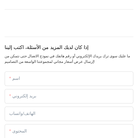
إذا كان لديك المزيد من الأسئلة، اكتب إلينا
ما عليك سوى ترك بريدك الإلكتروني أو رقم هاتفك في نموذج الاتصال حتى نتمكن من
إرسال عرض أسعار مجاني لمجموعتنا الواسعة من التصاميم!
اسم
بريد إلكتروني
الهاتف/واتساب
المحتوى