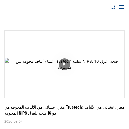
مغزل غشائي من الألياف المجوفة من Trustech: مغزل غشائي من الألياف 
المجوفة NIPS ذو 16 فتحة للغزل
2026-03-04