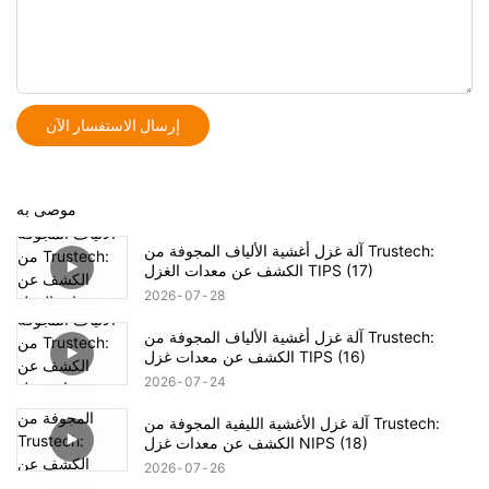
إرسال الاستفسار الآن
موصى به
آلة غزل أغشية الألياف المجوفة من Trustech:
الكشف عن معدات الغزل TIPS (17)
2026
07
28
آلة غزل أغشية الألياف المجوفة من Trustech:
الكشف عن معدات غزل TIPS (16)
2026
07
24
آلة غزل الأغشية الليفية المجوفة من Trustech:
الكشف عن معدات غزل NIPS (18)
2026
07
26