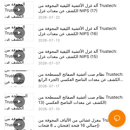
آلة غزل الأغشية الليفية المجوفة من Trustech:
الكشف عن معدات غزل NIPS (17)
2026
07
22
آلة غزل الأغشية الليفية المجوفة من Trustech:
الكشف عن معدات غزل NIPS (16)
2026
07
13
آلة غزل الأغشية الليفية المجوفة من Trustech:
الكشف عن معدات غزل NIPS (15)
2026
07
07
نظام صب أغشية الصفائح المسطحة من Trustech:
الكشف عن معدات التناضح العكسي (الجزء الرابع
عشر)
2026
07
17
نظام صب أغشية الصفائح المسطحة من Trustech:
الكشف عن معدات التناضح العكسي (13)
2026
07
10
مغزل غشائي من الألياف المجوفة من Trustech:
إجمالي 16 فتحة (فتحتان بـ 8 فتحات)