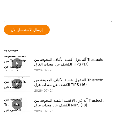
إرسال الاستفسار الآن
موصى به
آلة غزل أغشية الألياف المجوفة من Trustech:
الكشف عن معدات الغزل TIPS (17)
2026
07
28
آلة غزل أغشية الألياف المجوفة من Trustech:
الكشف عن معدات غزل TIPS (16)
2026
07
24
آلة غزل الأغشية الليفية المجوفة من Trustech:
الكشف عن معدات غزل NIPS (18)
2026
07
26