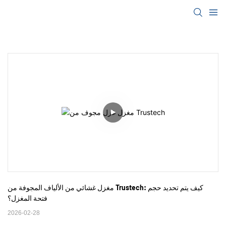
مغزل غشائي من الألياف المجوفة من Trustech: كيف يتم تحديد حجم 
فتحة المغزل؟
2026-02-28