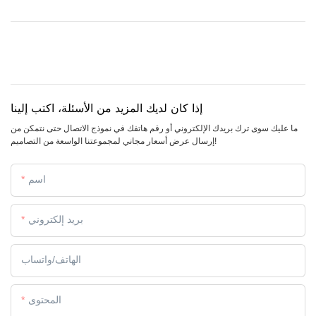
إذا كان لديك المزيد من الأسئلة، اكتب إلينا
ما عليك سوى ترك بريدك الإلكتروني أو رقم هاتفك في نموذج الاتصال حتى نتمكن من
إرسال عرض أسعار مجاني لمجموعتنا الواسعة من التصاميم!
اسم
بريد إلكتروني
الهاتف/واتساب
المحتوى