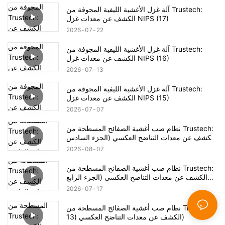
آلة غزل الأغشية الليفية المجوفة من Trustech:
الكشف عن معدات غزل NIPS (17)
2026
07
22
آلة غزل الأغشية الليفية المجوفة من Trustech:
الكشف عن معدات غزل NIPS (16)
2026
07
13
آلة غزل الأغشية الليفية المجوفة من Trustech:
الكشف عن معدات غزل NIPS (15)
2026
07
07
نظام صب أغشية الصفائح المسطحة من Trustech:
الكشف عن معدات التناضح العكسي (الجزء السادس
عشر)
2026
08
07
نظام صب أغشية الصفائح المسطحة من Trustech:
الكشف عن معدات التناضح العكسي (الجزء الرابع
عشر)
2026
07
17
نظام صب أغشية الصفائح المسطحة من Trustech:
الكشف عن معدات التناضح العكسي (13)