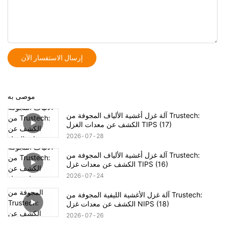
إرسال الاستفسار الآن
موصى به
آلة غزل أغشية الألياف المجوفة من Trustech:
الكشف عن معدات الغزل TIPS (17)
2026
07
28
آلة غزل أغشية الألياف المجوفة من Trustech:
الكشف عن معدات غزل TIPS (16)
2026
07
24
آلة غزل الأغشية الليفية المجوفة من Trustech:
الكشف عن معدات غزل NIPS (18)
2026
07
26