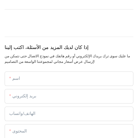
إذا كان لديك المزيد من الأسئلة، اكتب إلينا
ما عليك سوى ترك بريدك الإلكتروني أو رقم هاتفك في نموذج الاتصال حتى نتمكن من
إرسال عرض أسعار مجاني لمجموعتنا الواسعة من التصاميم!
اسم
بريد إلكتروني
الهاتف/واتساب
المحتوى