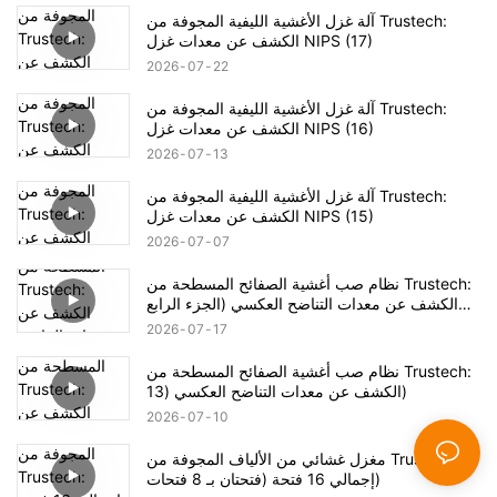
آلة غزل الأغشية الليفية المجوفة من Trustech:
الكشف عن معدات غزل NIPS (17)
2026
07
22
آلة غزل الأغشية الليفية المجوفة من Trustech:
الكشف عن معدات غزل NIPS (16)
2026
07
13
آلة غزل الأغشية الليفية المجوفة من Trustech:
الكشف عن معدات غزل NIPS (15)
2026
07
07
نظام صب أغشية الصفائح المسطحة من Trustech:
الكشف عن معدات التناضح العكسي (الجزء الرابع
عشر)
2026
07
17
نظام صب أغشية الصفائح المسطحة من Trustech:
الكشف عن معدات التناضح العكسي (13)
2026
07
10
مغزل غشائي من الألياف المجوفة من Trustech:
إجمالي 16 فتحة (فتحتان بـ 8 فتحات)