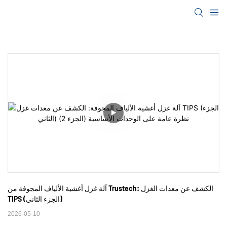
آلة غزل أغشية الألياف المجوفة من Trustech: الكشف عن معدات الغزل 
TIPS (الجزء الثاني)
2026-05-10