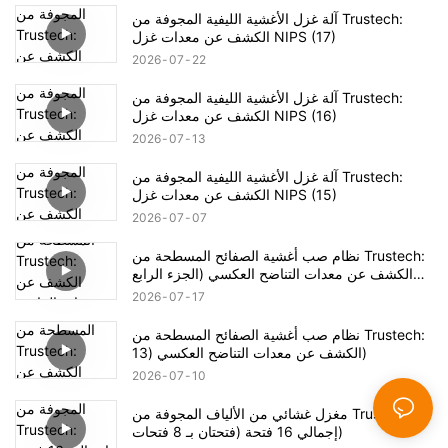
آلة غزل الأغشية الليفية المجوفة من Trustech:
الكشف عن معدات غزل NIPS (17)
2026
07
22
آلة غزل الأغشية الليفية المجوفة من Trustech:
الكشف عن معدات غزل NIPS (16)
2026
07
13
آلة غزل الأغشية الليفية المجوفة من Trustech:
الكشف عن معدات غزل NIPS (15)
2026
07
07
نظام صب أغشية الصفائح المسطحة من Trustech:
الكشف عن معدات التناضح العكسي (الجزء الرابع
عشر)
2026
07
17
نظام صب أغشية الصفائح المسطحة من Trustech:
الكشف عن معدات التناضح العكسي (13)
2026
07
10
مغزل غشائي من الألياف المجوفة من Trustech:
إجمالي 16 فتحة (فتحتان بـ 8 فتحات)