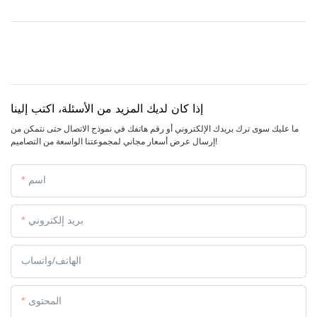
إذا كان لديك المزيد من الأسئلة، اكتب إلينا
ما عليك سوى ترك بريدك الإلكتروني أو رقم هاتفك في نموذج الاتصال حتى نتمكن من
إرسال عرض أسعار مجاني لمجموعتنا الواسعة من التصاميم!
اسم
بريد إلكتروني
الهاتف/واتساب
المحتوى