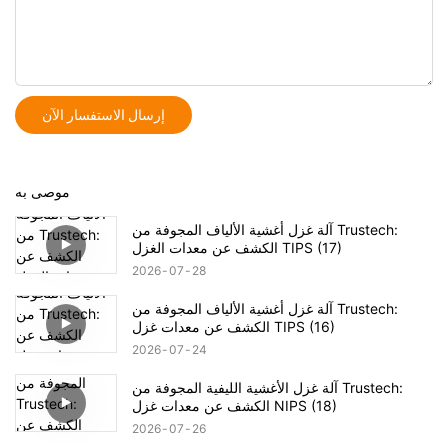
إرسال الاستفسار الآن
موصى به
آلة غزل أغشية الألياف المجوفة من Trustech:
الكشف عن معدات الغزل TIPS (17)
2026
07
28
آلة غزل أغشية الألياف المجوفة من Trustech:
الكشف عن معدات غزل TIPS (16)
2026
07
24
آلة غزل الأغشية الليفية المجوفة من Trustech:
الكشف عن معدات غزل NIPS (18)
2026
07
26