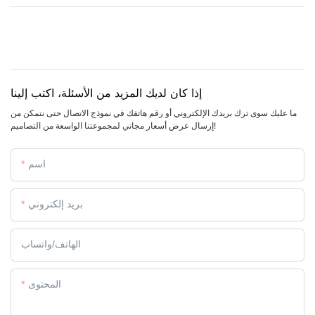
إذا كان لديك المزيد من الأسئلة، اكتب إلينا
ما عليك سوى ترك بريدك الإلكتروني أو رقم هاتفك في نموذج الاتصال حتى نتمكن من
إرسال عرض أسعار مجاني لمجموعتنا الواسعة من التصاميم!
اسم
بريد إلكتروني
الهاتف/واتساب
المحتوى