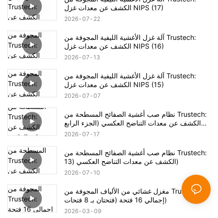
الكشف عن معدات غزل NIPS (17)
2026
07
22
آلة غزل الأغشية الليفية المجوفة من Trustech:
الكشف عن معدات غزل NIPS (16)
2026
07
13
آلة غزل الأغشية الليفية المجوفة من Trustech:
الكشف عن معدات غزل NIPS (15)
2026
07
07
نظام صب أغشية الصفائح المسطحة من Trustech:
الكشف عن معدات التناضح العكسي (الجزء الرابع
عشر)
2026
07
17
نظام صب أغشية الصفائح المسطحة من Trustech:
الكشف عن معدات التناضح العكسي (13)
2026
07
10
مغزل غشائي من الألياف المجوفة من Trustech:
إجمالي 16 فتحة (فتحتان بـ 8 فتحات)
2026
03
09