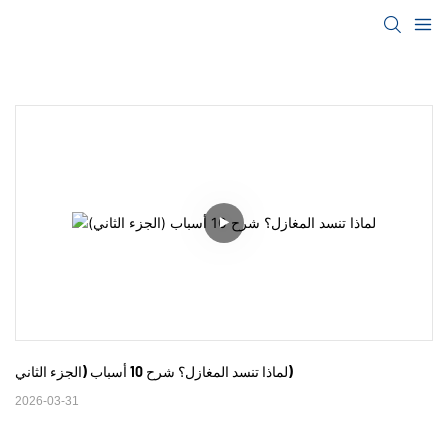
لماذا تنسد المغازل؟ شرح 10 أسباب (الجزء الثاني)
2026-03-31