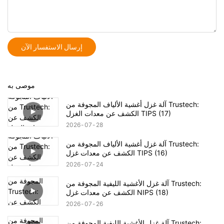
إرسال الاستفسار الآن
موصى به
آلة غزل أغشية الألياف المجوفة من Trustech:
الكشف عن معدات الغزل TIPS (17)
2026
07
28
آلة غزل أغشية الألياف المجوفة من Trustech:
الكشف عن معدات غزل TIPS (16)
2026
07
24
آلة غزل الأغشية الليفية المجوفة من Trustech:
الكشف عن معدات غزل NIPS (18)
2026
07
26
آلة غزل الأغشية الليفية المجوفة من Trustech: