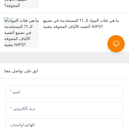
ما هي فئات المواد الـ 11 المستخدمة في تصنيع
أغشية الألياف المجوفة بتقنية NIPS؟
ابق على تواصل معنا
اسم
بريد إلكتروني
الهاتف/واتساب