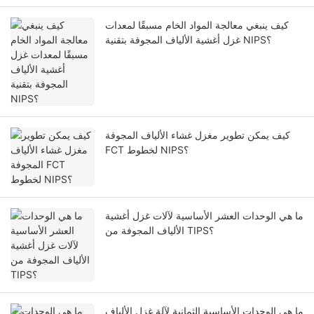
كيف ينبغي معالجة المواد الخام مسبقًا لمعدات
غزل أغشية الألياف المجوفة بتقنية NIPS؟
كيف يمكن تطوير مغزل غشاء الألياف المجوفة
FCT لخطوط NIPS؟
ما هي الوحدات العشر الأساسية لآلات غزل أغشية
الألياف المجوفة من TIPS؟
ما هي الوحدات الأساسية الثمانية لآلة غزل الألياف