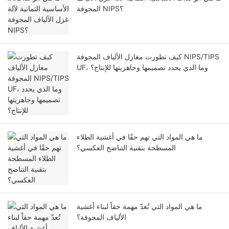
المجوفة NIPS؟
كيف تطورت مغازل الألياف المجوفة NIPS/TIPS
UF، وما الذي يحدد تصميمها وجاهزيتها للإنتاج؟
ما هي المواد التي تهم حقًا في أغشية الطلاء
المسطحة بتقنية التناضح العكسي؟
ما هي المواد التي تُعدّ مهمة حقاً لبناء أغشية
الألياف المجوفة؟