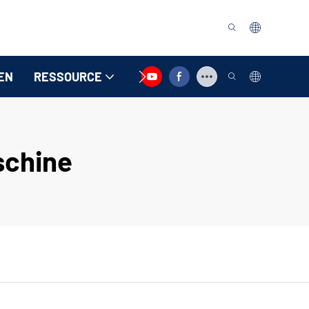
EN
RESSOURCE
KONTAKTIEREN SIE UNS
chine