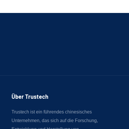
Über Trustech
Trustech ist ein führendes chinesisches
Unternehmen, das sich auf die Forschung,