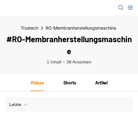
Trustech
RO-Membranherstellungsmaschine
#RO-Membranherstellungsmaschin
E
1 Inhalt
38 Ansichten
Videos
Shorts
Artikel
Letzte