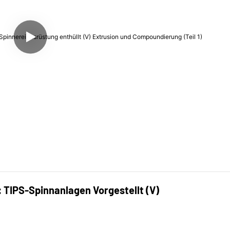
IPS-Spinnanlagen Vorgestellt (V)