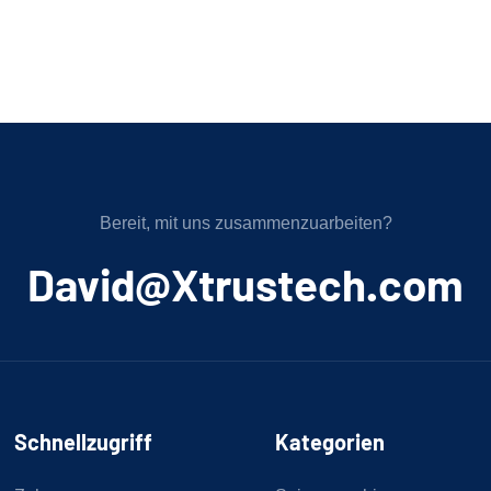
Bereit, mit uns zusammenzuarbeiten?
﻿David@Xtrustech.com
Schnellzugriff
Kategorien