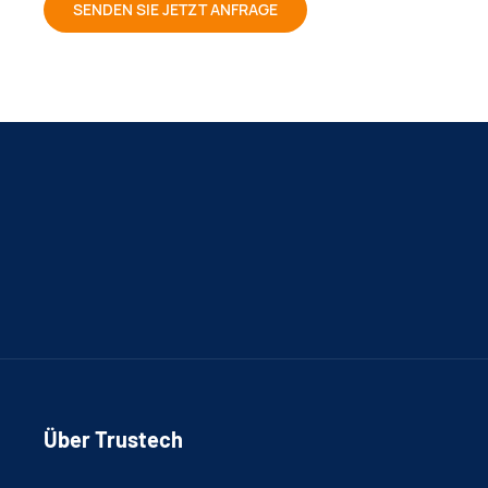
SENDEN SIE JETZT ANFRAGE
Über Trustech