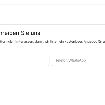
hreiben Sie uns
formular hinterlassen, damit wir Ihnen ein kostenloses Angebot für 
Telefon/WhatsApp