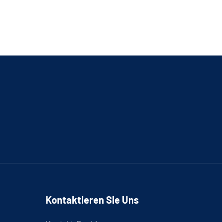
Kontaktieren Sie Uns