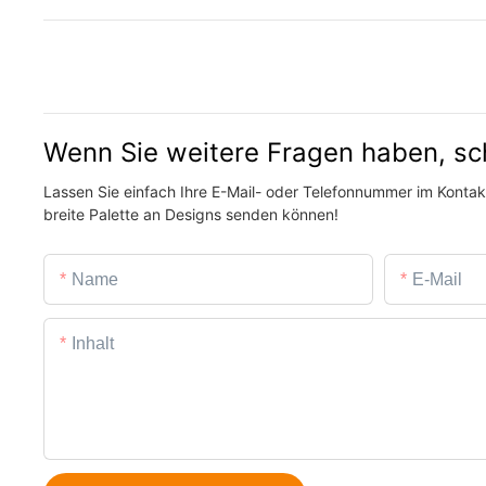
Wenn Sie weitere Fragen haben, sc
Lassen Sie einfach Ihre E-Mail- oder Telefonnummer im Kontakt
breite Palette an Designs senden können!
Name
E-Mail
Inhalt