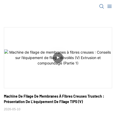
Machine De Filage De Membranes À Fibres Creuses Trustech : 
Présentation De L’équipement De Filage TIPS (V)
2026-05-10