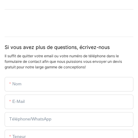
Si vous avez plus de questions, écrivez-nous
Il suffit de quitter votre email ou votre numéro de téléphone dans le
formulaire de contact afin que nous puissions vous envoyer un devis
gratuit pour notre large gamme de conceptions!
Nom
E-Mail
Téléphone/WhatsApp
Teneur