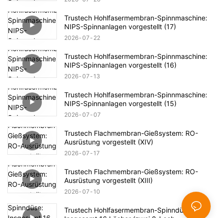
Trustech Hohlfasermembran-Spinnmaschine:
NIPS-Spinnanlagen vorgestellt (17)
2026
07
22
Trustech Hohlfasermembran-Spinnmaschine:
NIPS-Spinnanlagen vorgestellt (16)
2026
07
13
Trustech Hohlfasermembran-Spinnmaschine:
NIPS-Spinnanlagen vorgestellt (15)
2026
07
07
Trustech Flachmembran-Gießsystem: RO-
Ausrüstung vorgestellt (XIV)
2026
07
17
Trustech Flachmembran-Gießsystem: RO-
Ausrüstung vorgestellt (XIII)
2026
07
10
Trustech Hohlfasermembran-Spinndüse: