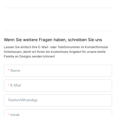
Wenn Sie weitere Fragen haben, schreiben Sie uns
Lassen Sie einfach Ihre E-Mail- oder Telefonnummer im Kontaktformular
hinterlassen, damit wir Ihnen ein kostenloses Angebot für unsere breite
Palette an Designs senden können!
Name
E-Mail
Telefon/WhatsApp
Inhalt