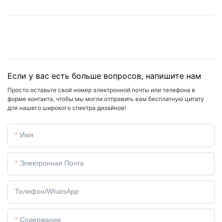
Если у вас есть больше вопросов, напишите нам
Просто оставьте свой номер электронной почты или телефона в
форме контакта, чтобы мы могли отправить вам бесплатную цитату
для нашего широкого спектра дизайнов!
Имя
Электронная Почта
Телефон/WhatsApp
Содержание