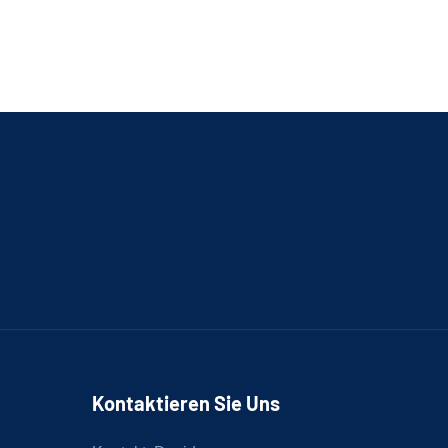
Kontaktieren Sie Uns