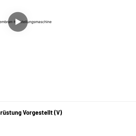
üstung Vorgestellt (V)