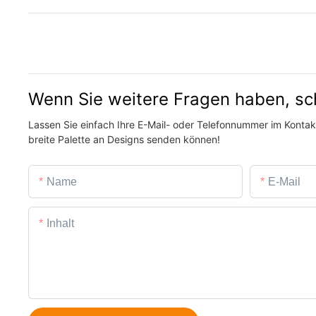
Wenn Sie weitere Fragen haben, sc
Lassen Sie einfach Ihre E-Mail- oder Telefonnummer im Kontakt
breite Palette an Designs senden können!
Name
E-Mail
Inhalt