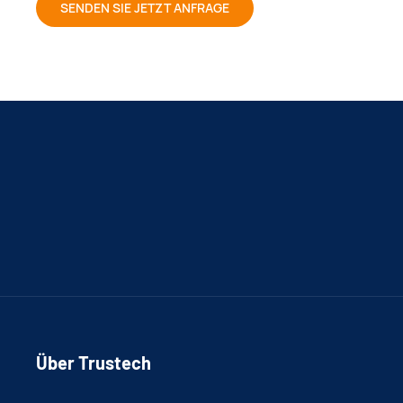
SENDEN SIE JETZT ANFRAGE
Über Trustech