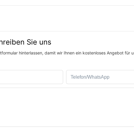
hreiben Sie uns
formular hinterlassen, damit wir Ihnen ein kostenloses Angebot für 
Telefon/WhatsApp