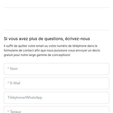
Si vous avez plus de questions, écrivez-nous
Il suffit de quitter votre email ou votre numéro de téléphone dans le
formulaire de contact afin que nous puissions vous envoyer un devis
gratuit pour notre large gamme de conceptions!
Nom
E-Mail
Téléphone/WhatsApp
Teneur