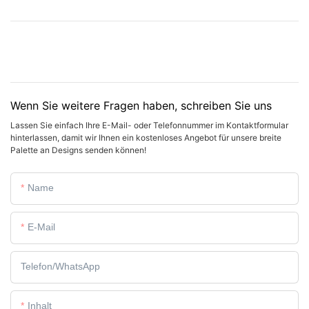
Wenn Sie weitere Fragen haben, schreiben Sie uns
Lassen Sie einfach Ihre E-Mail- oder Telefonnummer im Kontaktformular
hinterlassen, damit wir Ihnen ein kostenloses Angebot für unsere breite
Palette an Designs senden können!
Name
E-Mail
Telefon/WhatsApp
Inhalt