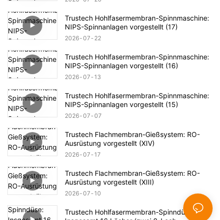
Trustech Hohlfasermembran-Spinnmaschine:
NIPS-Spinnanlagen vorgestellt (17)
2026
07
22
Trustech Hohlfasermembran-Spinnmaschine:
NIPS-Spinnanlagen vorgestellt (16)
2026
07
13
Trustech Hohlfasermembran-Spinnmaschine:
NIPS-Spinnanlagen vorgestellt (15)
2026
07
07
Trustech Flachmembran-Gießsystem: RO-
Ausrüstung vorgestellt (XIV)
2026
07
17
Trustech Flachmembran-Gießsystem: RO-
Ausrüstung vorgestellt (XIII)
2026
07
10
Trustech Hohlfasermembran-Spinndüse: