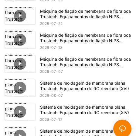
Máquina de fiação de membrana de fibra oca
Trustech: Equipamentos de fiação NIPS
revelados (17)
2026
07
22
Máquina de fiação de membrana de fibra oca
Trustech: Equipamentos de fiação NIPS
revelados (16)
2026
07
13
Máquina de fiação de membrana de fibra oca
Trustech: Equipamentos de fiação NIPS
revelados (15)
2026
07
07
Sistema de moldagem de membrana plana
Trustech: Equipamento de RO revelado (XVI)
2026
08
07
Sistema de moldagem de membrana plana
Trustech: Equipamento de RO revelado (XIV)
2026
07
17
Sistema de moldagem de membrana plana