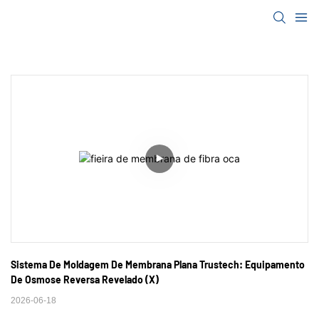
Sistema De Moldagem De Membrana Plana Trustech: Equipamento 
De Osmose Reversa Revelado (X)
2026-06-18