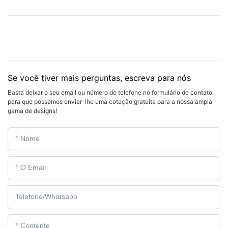
Se você tiver mais perguntas, escreva para nós
Basta deixar o seu email ou número de telefone no formulário de contato
para que possamos enviar-lhe uma cotação gratuita para a nossa ampla
gama de designs!
Nome
O Email
Telefone/whatsapp
Contente