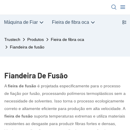
Máquina de Fiar
Fieira de fibra oca
Trustech
Produtos
Fieira de fibra oca
Fiandeira de fusão
Fiandeira De Fusão
A
fieira de fusão
é projetada especificamente para o processo
de fiação por fusão, processando polímeros termoplásticos sem a
necessidade de solventes. Isso torna o processo ecologicamente
correto e altamente eficiente para produção em alta velocidade. A
fieira de fusão
suporta temperaturas extremas e utiliza materiais
resistentes ao desgaste para produzir fibras fortes e densas,