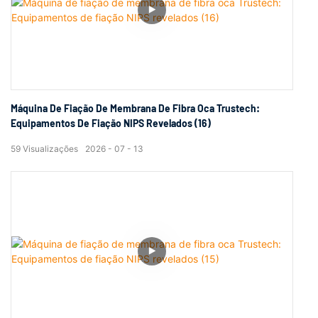
Máquina De Fiação De Membrana De Fibra Oca Trustech:
Equipamentos De Fiação NIPS Revelados (16)
59
Visualizações
2026
07
13