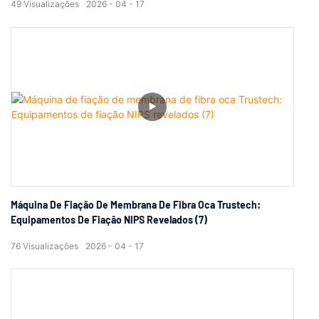
49
Visualizações
2026
04
17
Máquina De Fiação De Membrana De Fibra Oca Trustech:
Equipamentos De Fiação NIPS Revelados (7)
76
Visualizações
2026
04
17