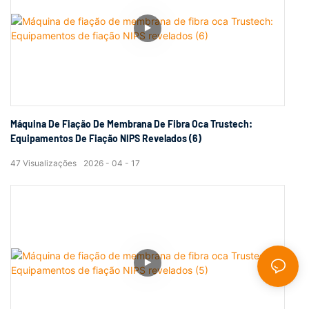
Máquina De Fiação De Membrana De Fibra Oca Trustech:
Equipamentos De Fiação NIPS Revelados (6)
47
Visualizações
2026
04
17