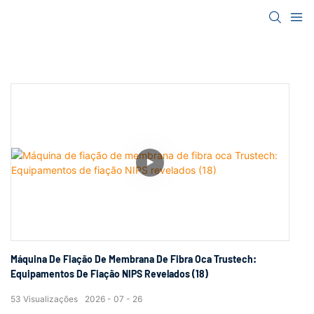
Máquina De Fiação De Membrana De Fibra Oca Trustech:
Equipamentos De Fiação NIPS Revelados (18)
53
Visualizações
2026
07
26