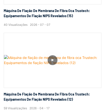
Máquina De Fiação De Membrana De Fibra Oca Trustech:
Equipamentos De Fiação NIPS Revelados (15)
40
Visualizações
2026
07
07
Máquina De Fiação De Membrana De Fibra Oca Trustech:
Equipamentos De Fiação NIPS Revelados (12)
59
Visualizações
2026
04
17