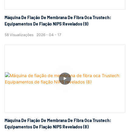
Máquina De Fiação De Membrana De Fibra Oca Trustech:
Equipamentos De Fiação NIPS Revelados (9)
58
Visualizações
2026
04
17
Máquina De Fiação De Membrana De Fibra Oca Trustech:
Equipamentos De Fiação NIPS Revelados (8)