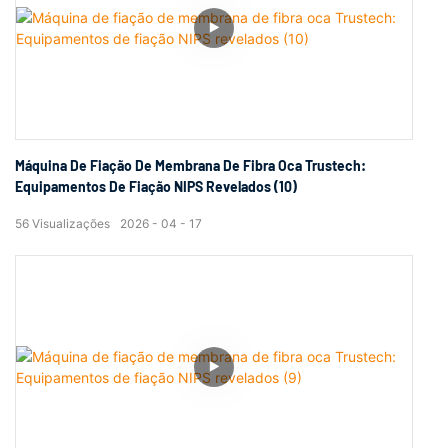
Máquina De Fiação De Membrana De Fibra Oca Trustech:
Equipamentos De Fiação NIPS Revelados (10)
56
Visualizações
2026
04
17