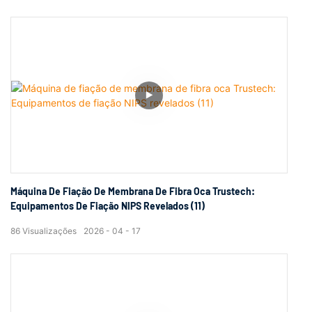
Máquina De Fiação De Membrana De Fibra Oca Trustech:
Equipamentos De Fiação NIPS Revelados (11)
86
Visualizações
2026
04
17