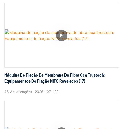
Máquina De Fiação De Membrana De Fibra Oca Trustech:
Equipamentos De Fiação NIPS Revelados (17)
46
Visualizações
2026
07
22