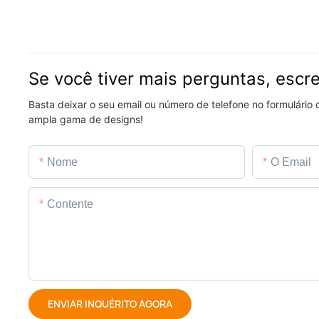
Se você tiver mais perguntas, escr
Basta deixar o seu email ou número de telefone no formulário
ampla gama de designs!
Nome
O Email
Contente
ENVIAR INQUÉRITO AGORA