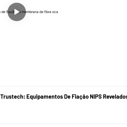
 Trustech: Equipamentos De Fiação NIPS Revelados