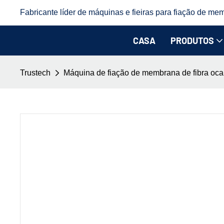
Fabricante líder de máquinas e fieiras para fiação de mem
CASA
PRODUTOS
Trustech
Máquina de fiação de membrana de fibra oca