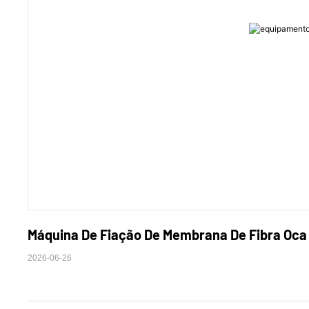
Máquina De Fiação De Membrana De Fibra Oca
2026-06-26