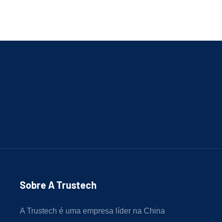
Sobre A Trustech
A Trustech é uma empresa líder na China