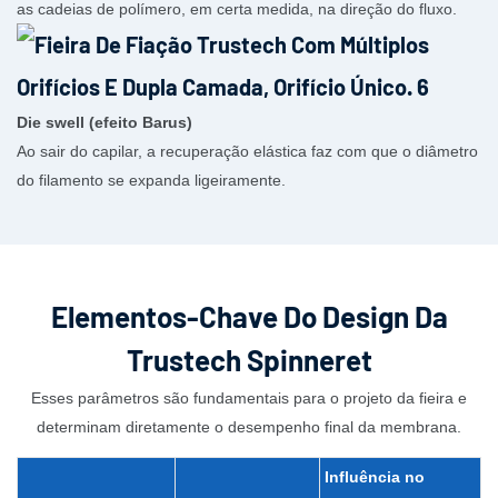
as cadeias de polímero, em certa medida, na direção do fluxo.
Die swell (efeito Barus)
Ao sair do capilar, a recuperação elástica faz com que o diâmetro
do filamento se expanda ligeiramente.
Elementos-Chave Do Design Da
Trustech Spinneret
Esses parâmetros são fundamentais para o projeto da fieira e
determinam diretamente o desempenho final da membrana.
Influência no