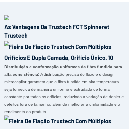
As Vantagens Da Trustech FCT Spinneret
Trustech
Distribuição e conformação uniformes da fibra fundida para
alta consistência:
A distribuição precisa do fluxo e o design
microcapilar garantem que a fibra fundida em alta temperatura
seja fornecida de maneira uniforme e extrudada de forma
constante por todos os orifícios, reduzindo a variação de denier e
defeitos fora de tamanho, além de melhorar a uniformidade e o
rendimento do produto.