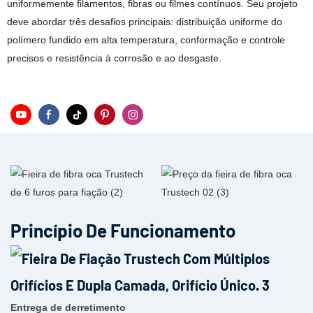
uniformemente filamentos, fibras ou filmes contínuos. Seu projeto
deve abordar três desafios principais: distribuição uniforme do
polímero fundido em alta temperatura, conformação e controle
precisos e resistência à corrosão e ao desgaste.
Princípio De Funcionamento
Entrega de derretimento