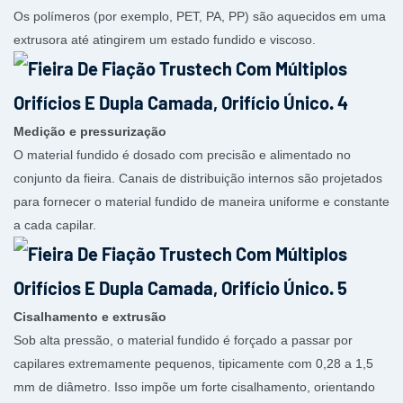
Os polímeros (por exemplo, PET, PA, PP) são aquecidos em uma
extrusora até atingirem um estado fundido e viscoso.
Medição e pressurização
O material fundido é dosado com precisão e alimentado no
conjunto da fieira. Canais de distribuição internos são projetados
para fornecer o material fundido de maneira uniforme e constante
a cada capilar.
Cisalhamento e extrusão
Sob alta pressão, o material fundido é forçado a passar por
capilares extremamente pequenos, tipicamente com 0,28 a 1,5
mm de diâmetro. Isso impõe um forte cisalhamento, orientando