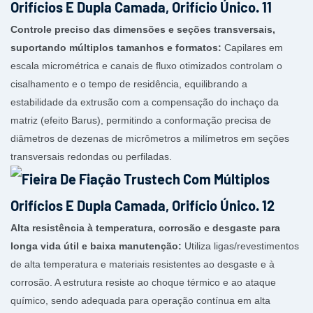
Controle preciso das dimensões e seções transversais,
suportando múltiplos tamanhos e formatos:
Capilares em
escala micrométrica e canais de fluxo otimizados controlam o
cisalhamento e o tempo de residência, equilibrando a
estabilidade da extrusão com a compensação do inchaço da
matriz (efeito Barus), permitindo a conformação precisa de
diâmetros de dezenas de micrômetros a milímetros em seções
transversais redondas ou perfiladas.
Alta resistência à temperatura, corrosão e desgaste para
longa vida útil e baixa manutenção:
Utiliza ligas/revestimentos
de alta temperatura e materiais resistentes ao desgaste e à
corrosão. A estrutura resiste ao choque térmico e ao ataque
químico, sendo adequada para operação contínua em alta