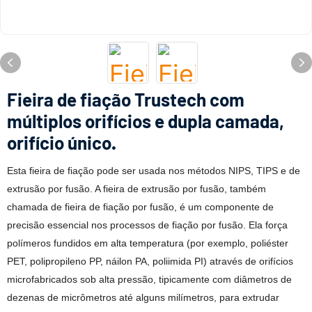
Fieira de fiação Trustech com
múltiplos orifícios e dupla camada,
orifício único.
Esta fieira de fiação pode ser usada nos métodos NIPS, TIPS e de
extrusão por fusão. A fieira de extrusão por fusão, também
chamada de fieira de fiação por fusão, é um componente de
precisão essencial nos processos de fiação por fusão. Ela força
polímeros fundidos em alta temperatura (por exemplo, poliéster
PET, polipropileno PP, náilon PA, poliimida PI) através de orifícios
microfabricados sob alta pressão, tipicamente com diâmetros de
dezenas de micrômetros até alguns milímetros, para extrudar