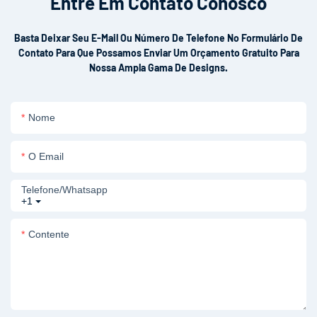
Entre Em Contato Conosco
Basta Deixar Seu E-Mail Ou Número De Telefone No Formulário De
Contato Para Que Possamos Enviar Um Orçamento Gratuito Para
Nossa Ampla Gama De Designs.
Nome
O Email
Telefone/whatsapp
+1
Contente