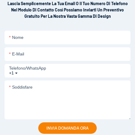
Lascia Semplicemente La Tua Email O Il Tuo Numero Di Telefono
Nel Modulo Di Contatto Così Possiamo Inviarti Un Preventivo
Gratuito Per La Nostra Vasta Gamma Di Design
Nome
E-Mail
Telefono/WhatsApp
+1
Soddisfare
INVIA DOMANDA ORA