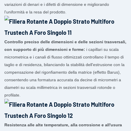
variazioni di denari e i difetti di dimensione e migliorando
l'uniformità e la resa del prodotto.
Controllo preciso delle dimensioni e delle sezioni trasversali,
con supporto di più dimensioni e forme:
i capillari su scala
micrometrica e i canali di flusso ottimizzati controllano il tempo di
taglio e di residenza, bilanciando la stabilità dell'estrusione con la
compensazione del rigonfiamento della matrice (effetto Barus),
consentendo una formatura accurata da decine di micrometri a
diametri su scala millimetrica in sezioni trasversali rotonde o
profilate.
Resistenza alle alte temperature, alla corrosione e all'usura