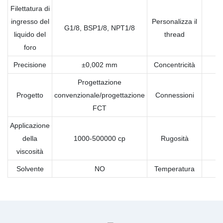
Filettatura di
ingresso del
Personalizza il
G1/8, BSP1/8, NPT1/8
liquido del
thread
foro
Precisione
±0,002 mm
Concentricità
Progettazione
Progetto
convenzionale/progettazione
Connessioni
FCT
Applicazione
della
1000-500000 cp
Rugosità
viscosità
Solvente
NO
Temperatura