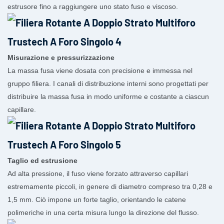
estrusore fino a raggiungere uno stato fuso e viscoso.
Misurazione e pressurizzazione
La massa fusa viene dosata con precisione e immessa nel
gruppo filiera. I canali di distribuzione interni sono progettati per
distribuire la massa fusa in modo uniforme e costante a ciascun
capillare.
Taglio ed estrusione
Ad alta pressione, il fuso viene forzato attraverso capillari
estremamente piccoli, in genere di diametro compreso tra 0,28 e
1,5 mm. Ciò impone un forte taglio, orientando le catene
polimeriche in una certa misura lungo la direzione del flusso.