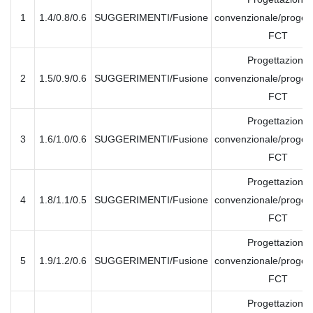
1
1.4/0.8/0.6
SUGGERIMENTI/Fusione
convenzionale/proget
FCT
Progettazione
2
1.5/0.9/0.6
SUGGERIMENTI/Fusione
convenzionale/proget
FCT
Progettazione
3
1.6/1.0/0.6
SUGGERIMENTI/Fusione
convenzionale/proget
FCT
Progettazione
4
1.8/1.1/0.5
SUGGERIMENTI/Fusione
convenzionale/proget
FCT
Progettazione
5
1.9/1.2/0.6
SUGGERIMENTI/Fusione
convenzionale/proget
FCT
Progettazione