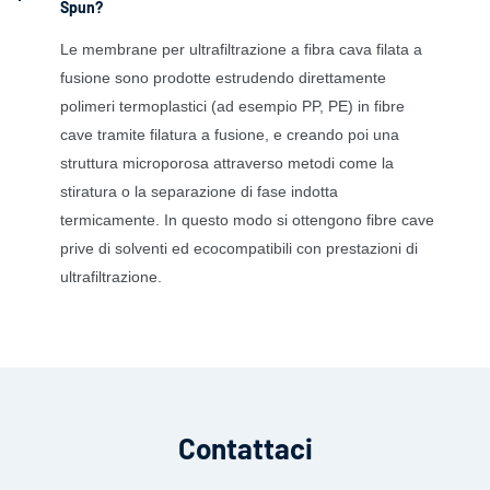
Spun?
Le membrane per ultrafiltrazione a fibra cava filata a
fusione sono prodotte estrudendo direttamente
polimeri termoplastici (ad esempio PP, PE) in fibre
cave tramite filatura a fusione, e creando poi una
struttura microporosa attraverso metodi come la
stiratura o la separazione di fase indotta
termicamente. In questo modo si ottengono fibre cave
prive di solventi ed ecocompatibili con prestazioni di
ultrafiltrazione.
Contattaci