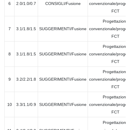
6
2.0/1.0/0.7
CONSIGLI/Fusione
convenzionale/proget
FCT
Progettazione
7
3.1/1.8/1.5
SUGGERIMENTI/Fusione
convenzionale/proget
FCT
Progettazione
8
3.1/1.8/1.5
SUGGERIMENTI/Fusione
convenzionale/proget
FCT
Progettazione
9
3.2/2.2/1.8
SUGGERIMENTI/Fusione
convenzionale/proget
FCT
Progettazione
10
3.3/1.1/0.9
SUGGERIMENTI/Fusione
convenzionale/proget
FCT
Progettazione