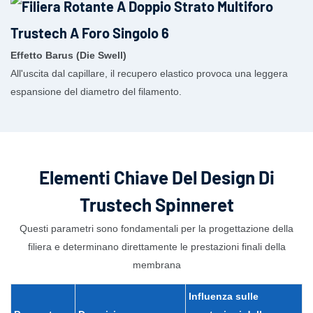
Effetto Barus (Die Swell)
All'uscita dal capillare, il recupero elastico provoca una leggera
espansione del diametro del filamento.
Elementi Chiave Del Design Di
Trustech Spinneret
Questi parametri sono fondamentali per la progettazione della
filiera e determinano direttamente le prestazioni finali della
membrana
Influenza sulle