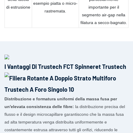
esempio piatta o micro-
di estrusione
importante per il
rastremata.
segmento air-gap nella
filatura a secco-bagnato.
I Vantaggi Di Trustech FCT Spinneret Trustech
Distribuzione e formatura uniformi della massa fusa per
un'elevata consistenza delle fibre:
la distribuzione precisa del
flusso e il design microcapillare garantiscono che la massa fusa
ad alta temperatura venga distribuita uniformemente e
costantemente estrusa attraverso tutti gli orifizi, riducendo le