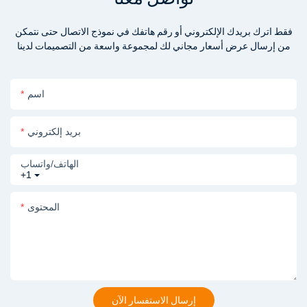
فقط اترك بريدك الإلكتروني أو رقم هاتفك في نموذج الاتصال حتى نتمكن
من إرسال عرض أسعار مجاني لك لمجموعة واسعة من التصميمات لدينا
اسم
بريد إلكتروني
الهاتف/واتساب
+1
المحتوى
إرسال الاستفسار الآن