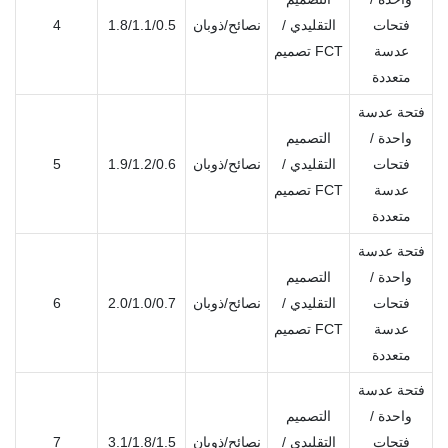
فتحات
التقليدي /
نصائح/ذوبان
1.8/1.1/0.5
4
عدسة
تصميم FCT
متعددة
فتحة عدسة
واحدة /
التصميم
فتحات
التقليدي /
نصائح/ذوبان
1.9/1.2/0.6
5
عدسة
تصميم FCT
متعددة
فتحة عدسة
واحدة /
التصميم
فتحات
التقليدي /
نصائح/ذوبان
2.0/1.0/0.7
6
عدسة
تصميم FCT
متعددة
فتحة عدسة
واحدة /
التصميم
فتحات
التقليدي /
نصائح/ذوبان
3.1/1.8/1.5
7