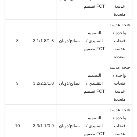
عدسة
تصميم FCT
متعددة
فتحة عدسة
واحدة /
التصميم
فتحات
التقليدي /
نصائح/ذوبان
3.1/1.8/1.5
8
عدسة
تصميم FCT
متعددة
فتحة عدسة
واحدة /
التصميم
فتحات
التقليدي /
نصائح/ذوبان
3.2/2.2/1.8
9
عدسة
تصميم FCT
متعددة
فتحة عدسة
واحدة /
التصميم
فتحات
التقليدي /
نصائح/ذوبان
3.3/1.1/0.9
10
عدسة
تصميم FCT