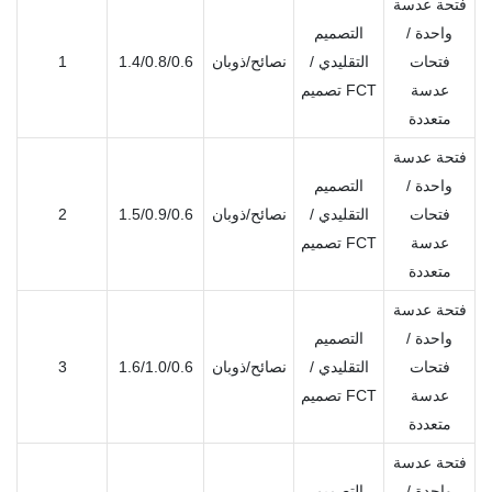
فتحة عدسة
واحدة /
التصميم
فتحات
التقليدي /
نصائح/ذوبان
1.4/0.8/0.6
1
عدسة
تصميم FCT
متعددة
فتحة عدسة
واحدة /
التصميم
فتحات
التقليدي /
نصائح/ذوبان
1.5/0.9/0.6
2
عدسة
تصميم FCT
متعددة
فتحة عدسة
واحدة /
التصميم
فتحات
التقليدي /
نصائح/ذوبان
1.6/1.0/0.6
3
عدسة
تصميم FCT
متعددة
فتحة عدسة
واحدة /
التصميم