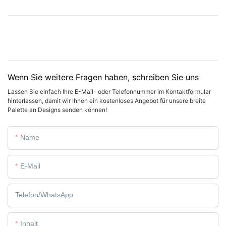
Wenn Sie weitere Fragen haben, schreiben Sie uns
Lassen Sie einfach Ihre E-Mail- oder Telefonnummer im Kontaktformular
hinterlassen, damit wir Ihnen ein kostenloses Angebot für unsere breite
Palette an Designs senden können!
Name
E-Mail
Telefon/WhatsApp
Inhalt