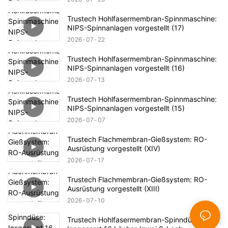
Trustech Hohlfasermembran-Spinnmaschine:
NIPS-Spinnanlagen vorgestellt (17)
2026
07
22
Trustech Hohlfasermembran-Spinnmaschine:
NIPS-Spinnanlagen vorgestellt (16)
2026
07
13
Trustech Hohlfasermembran-Spinnmaschine:
NIPS-Spinnanlagen vorgestellt (15)
2026
07
07
Trustech Flachmembran-Gießsystem: RO-
Ausrüstung vorgestellt (XIV)
2026
07
17
Trustech Flachmembran-Gießsystem: RO-
Ausrüstung vorgestellt (XIII)
2026
07
10
Trustech Hohlfasermembran-Spinndüse: