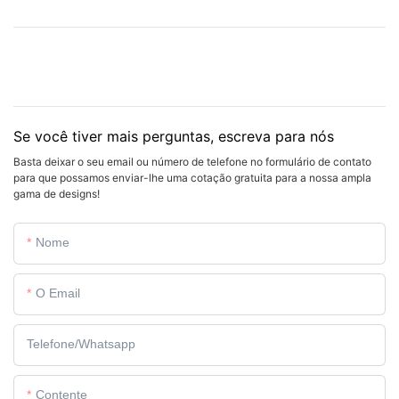
Se você tiver mais perguntas, escreva para nós
Basta deixar o seu email ou número de telefone no formulário de contato
para que possamos enviar-lhe uma cotação gratuita para a nossa ampla
gama de designs!
Nome
O Email
Telefone/whatsapp
Contente