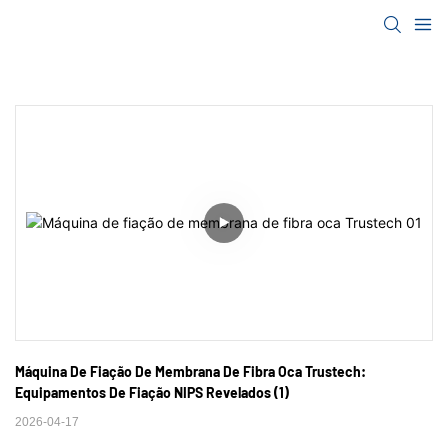
Máquina De Fiação De Membrana De Fibra Oca Trustech: 
Equipamentos De Fiação NIPS Revelados (1)
2026-04-17