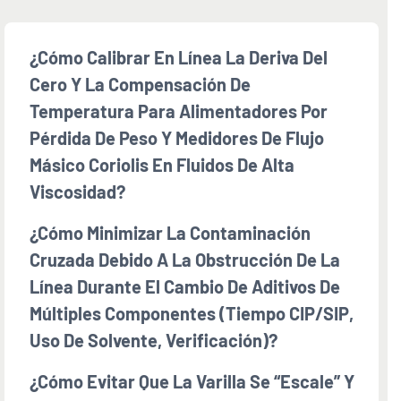
¿Cómo Calibrar En Línea La Deriva Del
Cero Y La Compensación De
Temperatura Para Alimentadores Por
Pérdida De Peso Y Medidores De Flujo
Másico Coriolis En Fluidos De Alta
Viscosidad?
¿Cómo Minimizar La Contaminación
Cruzada Debido A La Obstrucción De La
Línea Durante El Cambio De Aditivos De
Múltiples Componentes (tiempo CIP/SIP,
Uso De Solvente, Verificación)?
¿Cómo Evitar Que La Varilla Se “escale” Y