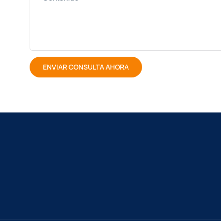
ENVIAR CONSULTA AHORA