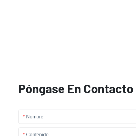
Póngase En Contacto
Nombre
Contenido