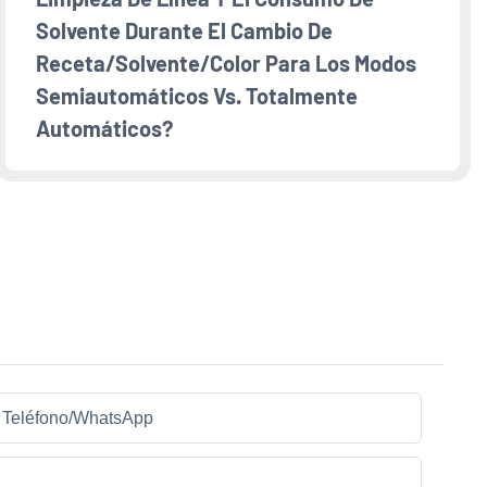
Solvente Durante El Cambio De
Receta/solvente/color Para Los Modos
Semiautomáticos Vs. Totalmente
Automáticos?
Teléfono/WhatsApp