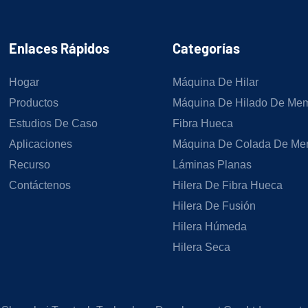
Enlaces Rápidos
Categorías
Hogar
Máquina De Hilar
Productos
Máquina De Hilado De Me
Estudios De Caso
Fibra Hueca
Aplicaciones
Máquina De Colada De Me
Recurso
Láminas Planas
Contáctenos
Hilera De Fibra Hueca
Hilera De Fusión
Hilera Húmeda
Hilera Seca