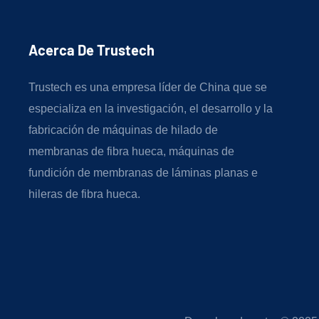
Acerca De Trustech
Trustech es una empresa líder de China que se
especializa en la investigación, el desarrollo y la
fabricación de máquinas de hilado de
membranas de fibra hueca, máquinas de
fundición de membranas de láminas planas e
hileras de fibra hueca.