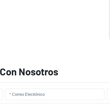
 Con Nosotros
Correo Electrónico