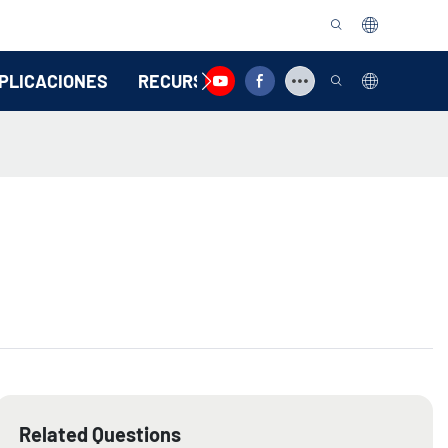
PLICACIONES
RECURSO
CONTÁCTENOS
Related Questions